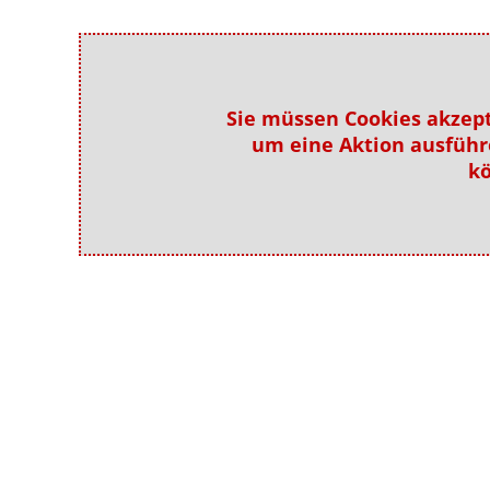
Sie müssen Cookies akzept
um eine Aktion ausführ
k