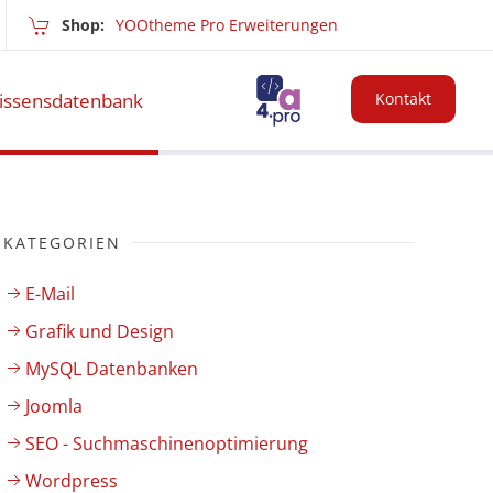
Shop:
YOOtheme Pro Erweiterungen
issensdatenbank
Kontakt
KATEGORIEN
E-Mail
Grafik und Design
MySQL Datenbanken
Joomla
SEO - Suchmaschinenoptimierung
Wordpress