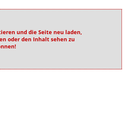
ieren und die Seite neu laden,
en oder den Inhalt sehen zu
önnen!