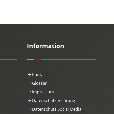
Information
Kontakt
Glossar
Impressum
Datenschutzerklärung
Datenschutz Social Media