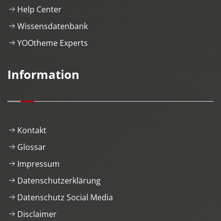
Help Center
Wissensdatenbank
YOOtheme Experts
Information
Kontakt
Glossar
Impressum
Datenschutzerklärung
Datenschutz Social Media
Disclaimer