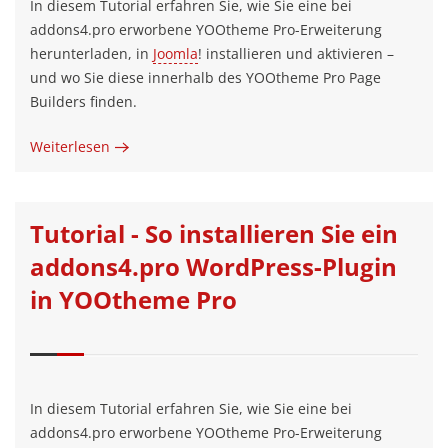
In diesem Tutorial erfahren Sie, wie Sie eine bei
addons4.pro erworbene YOOtheme Pro-Erweiterung
herunterladen, in
Joomla
! installieren und aktivieren –
und wo Sie diese innerhalb des YOOtheme Pro Page
Builders finden.
Weiterlesen
Tutorial - So installieren Sie ein
addons4.pro WordPress-Plugin
in YOOtheme Pro
In diesem Tutorial erfahren Sie, wie Sie eine bei
addons4.pro erworbene YOOtheme Pro-Erweiterung