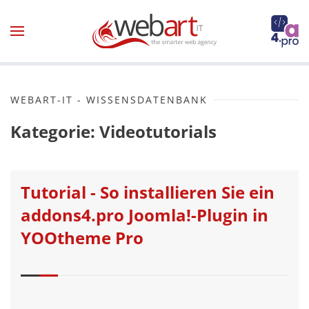
Zum Hauptinhalt springen
WEBART-IT - WISSENSDATENBANK
Kategorie: Videotutorials
Tutorial - So installieren Sie ein
addons4.pro Joomla!-Plugin in
YOOtheme Pro