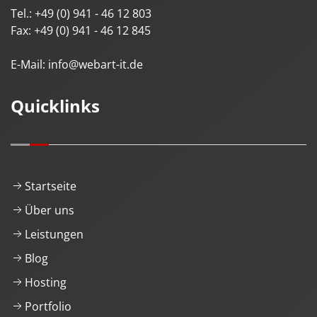
Tel.:
+49 (0) 941 - 46 12 803
Fax:
+49 (0) 941 - 46 12 845
E-Mail:
info@webart-it.de
Quicklinks
Startseite
Über uns
Leistungen
Blog
Hosting
Portfolio