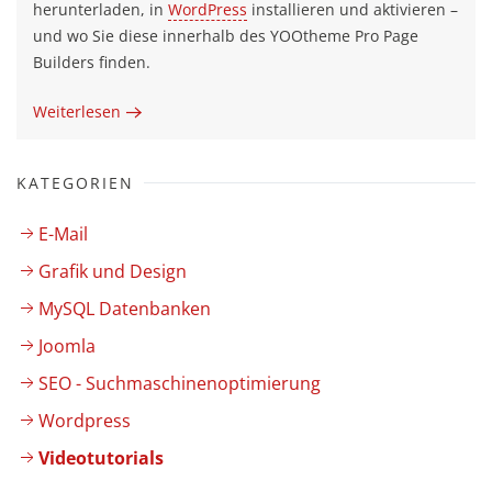
herunterladen, in
WordPress
installieren und aktivieren –
und wo Sie diese innerhalb des YOOtheme Pro Page
Builders finden.
Weiterlesen
KATEGORIEN
E-Mail
Grafik und Design
MySQL Datenbanken
Joomla
SEO - Suchmaschinenoptimierung
Wordpress
Videotutorials