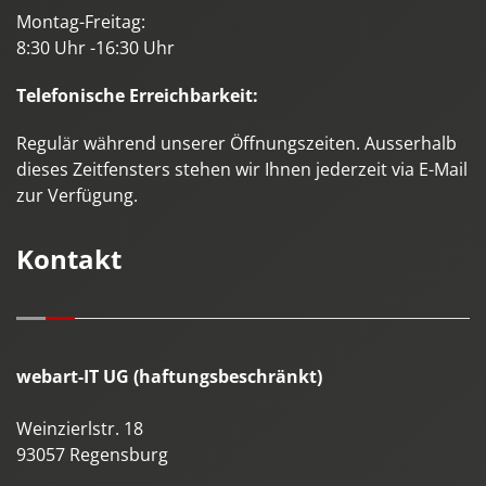
Montag-Freitag:
8:30 Uhr -16:30 Uhr
Telefonische Erreichbarkeit:
Regulär während unserer Öffnungszeiten. Ausserhalb
dieses Zeitfensters stehen wir Ihnen jederzeit via E-Mail
zur Verfügung.
Kontakt
webart-IT UG (haftungsbeschränkt)
Weinzierlstr. 18
93057
Regensburg