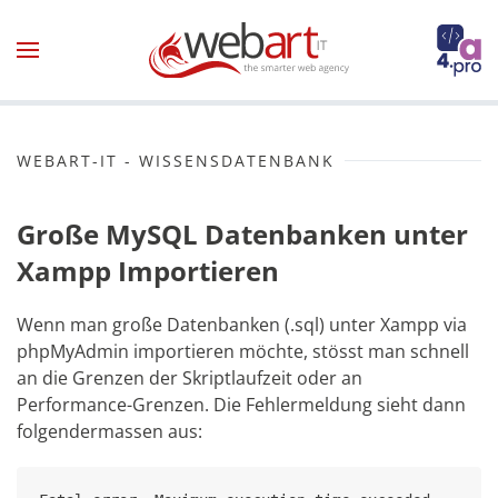
Zum Hauptinhalt springen
WEBART-IT - WISSENSDATENBANK
Große MySQL Datenbanken unter
Xampp Importieren
Wenn man große Datenbanken (.sql) unter Xampp via
phpMyAdmin importieren möchte, stösst man schnell
an die Grenzen der Skriptlaufzeit oder an
Performance-Grenzen. Die Fehlermeldung sieht dann
folgendermassen aus: