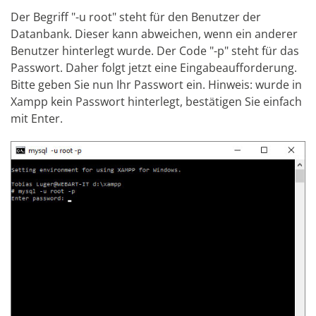
Der Begriff "-u root" steht für den Benutzer der
Datanbank. Dieser kann abweichen, wenn ein anderer
Benutzer hinterlegt wurde. Der Code "-p" steht für das
Passwort. Daher folgt jetzt eine Eingabeaufforderung.
Bitte geben Sie nun Ihr Passwort ein. Hinweis: wurde in
Xampp kein Passwort hinterlegt, bestätigen Sie einfach
mit Enter.