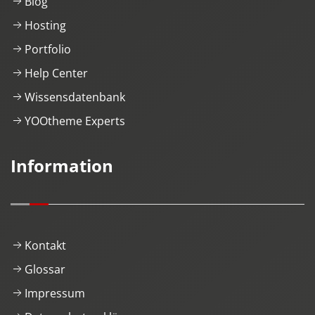
Blog
Hosting
Portfolio
Help Center
Wissensdatenbank
YOOtheme Experts
Information
Kontakt
Glossar
Impressum