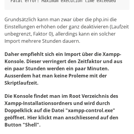
Fatal error: Maximum execution time exceeded
Grundsätzlich kann man zwar über die php.ini die
Einstellungen erhöhen oder ganz deaktivieren (Laufzeit
unbegrenzt, Faktor 0), allerdings kann ein solcher
Import mehrere Stunden dauern.
Daher empfiehlt sich ein Import über die Xampp-
Konsole. Dieser verringert den Zeitfaktor und aus
ein paar Stunden werden ein paar Minuten.
Ausserdem hat man keine Proleme mit der
Skriptlaufzeit.
Die Konsole findet man im Root Verzeichnis des
Xampp-Installationsordners und wird durch
Doppelklick auf die Datei "xampp-control.exe"
geöffnet. Hier klickt man anschliessend auf den
Button "Shell".