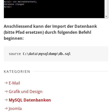
Anschliessend kann der Import der Datenbank
(bitte Pfad ersetzen) durch folgenden Befehl
beginnen:
source 
C:\data\mysqldump\db.sql
KATEGORIEN
E-Mail
Grafik und Design
MySQL Datenbanken
Joomla