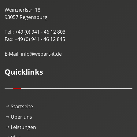
Weinzierlstr. 18
93057
Regensburg
Tel.:
+49 (0) 941 - 46 12 803
Fax:
+49 (0) 941 - 46 12 845
E-Mail:
info@webart-it.de
Quicklinks
Startseite
Über uns
Leistungen