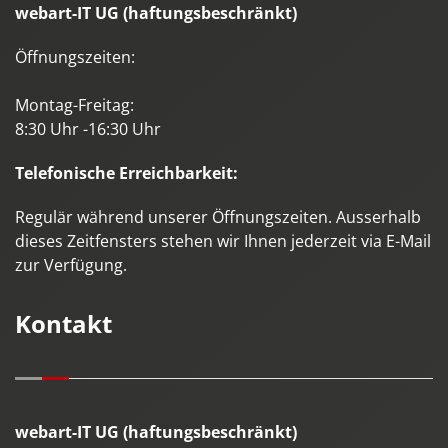
webart-IT UG (haftungsbeschränkt)
Öffnungszeiten:
Montag-Freitag:
8:30 Uhr -16:30 Uhr
Telefonische Erreichbarkeit:
Regulär während unserer Öffnungszeiten. Ausserhalb
dieses Zeitfensters stehen wir Ihnen jederzeit via E-Mail
zur Verfügung.
Kontakt
webart-IT UG (haftungsbeschränkt)