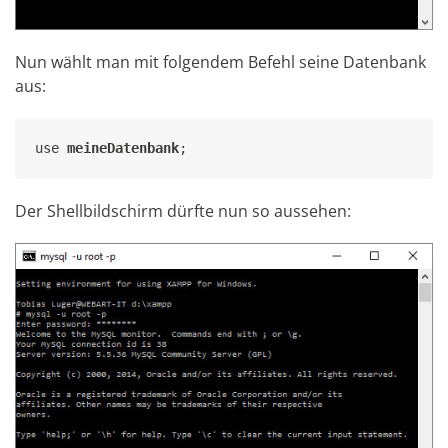
Nun wählt man mit folgendem Befehl seine Datenbank
aus:
use 
meineDatenbank
;
Der Shellbildschirm dürfte nun so aussehen: