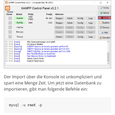
Der Import über die Konsole ist unkompliziert und
spart eine Menge Zeit. Um jetzt eine Datenbank zu
importieren, gibt man folgende Befehle ein:
mysql -u 
root
 -p