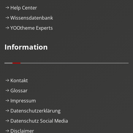
Help Center
Wissensdatenbank
YOOtheme Experts
Information
Kontakt
Glossar
Impressum
Datenschutzerklärung
Datenschutz Social Media
Disclaimer