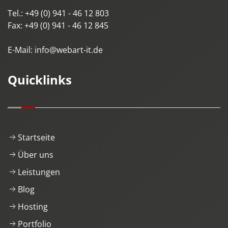
Tel.:
+49 (0) 941 - 46 12 803
Fax:
+49 (0) 941 - 46 12 845
E-Mail:
info@webart-it.de
Quicklinks
Startseite
Über uns
Leistungen
Blog
Hosting
Portfolio