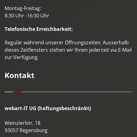
Montag-Freitag:
8:30 Uhr -16:30 Uhr
Telefonische Erreichbarkeit:
Regulär während unserer Öffnungszeiten. Ausserhalb
dieses Zeitfensters stehen wir Ihnen jederzeit via E-Mail
zur Verfügung.
Kontakt
webart-IT UG (haftungsbeschränkt)
Weinzierlstr. 18
93057
Regensburg