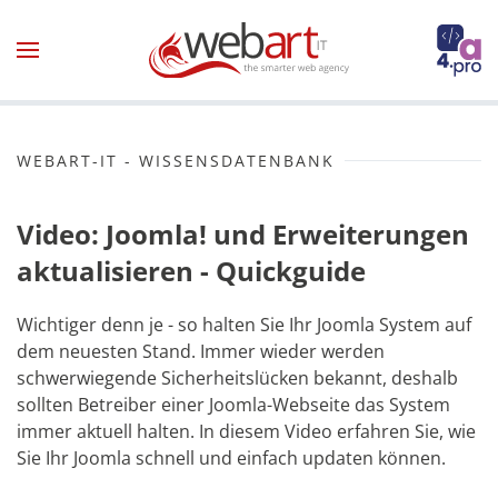
Zum Hauptinhalt springen
WEBART-IT - WISSENSDATENBANK
Video: Joomla! und Erweiterungen
aktualisieren - Quickguide
Wichtiger denn je - so halten Sie Ihr Joomla System auf
dem neuesten Stand. Immer wieder werden
schwerwiegende Sicherheitslücken bekannt, deshalb
sollten Betreiber einer Joomla-Webseite das System
immer aktuell halten. In diesem Video erfahren Sie, wie
Sie Ihr Joomla schnell und einfach updaten können.