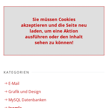
Sie müssen Cookies
akzeptieren und die Seite neu
laden, um eine Aktion
ausführen oder den Inhalt
sehen zu können!
KATEGORIEN
E-Mail
Grafik und Design
MySQL Datenbanken