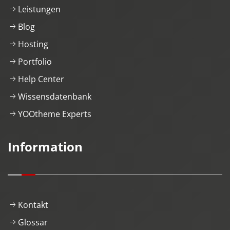
Leistungen
Blog
Hosting
Portfolio
Help Center
Wissensdatenbank
YOOtheme Experts
Information
Kontakt
Glossar