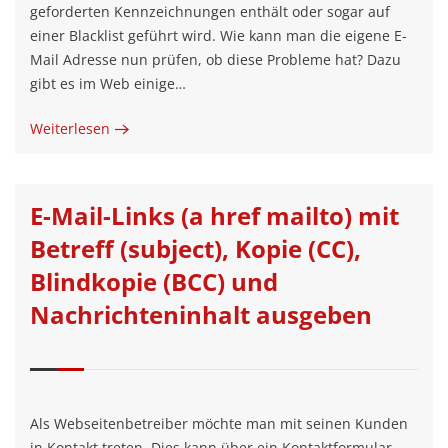
geforderten Kennzeichnungen enthält oder sogar auf
einer Blacklist geführt wird. Wie kann man die eigene E-
Mail Adresse nun prüfen, ob diese Probleme hat? Dazu
gibt es im Web einige…
Weiterlesen
E-Mail-Links (a href mailto) mit
Betreff (subject), Kopie (CC),
Blindkopie (BCC) und
Nachrichteninhalt ausgeben
Als Webseitenbetreiber möchte man mit seinen Kunden
in Kontakt treten. Dies kann über ein Kontaktformular