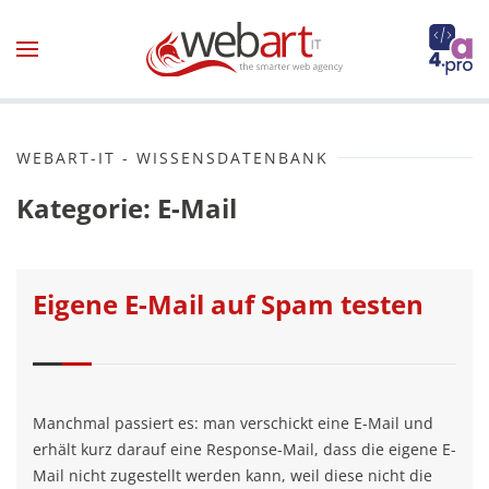
Zum Hauptinhalt springen
WEBART-IT - WISSENSDATENBANK
Kategorie: E-Mail
Eigene E-Mail auf Spam testen
Manchmal passiert es: man verschickt eine E-Mail und
erhält kurz darauf eine Response-Mail, dass die eigene E-
Mail nicht zugestellt werden kann, weil diese nicht die