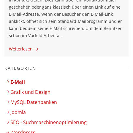
geschehen oder ganz klassisch über einen Link auf eine
E-Mail-Adresse. Wenn der Besucher den E-Mail-Link
anklickt, öffnet sich sein Standard-Mailprogramm und er
kann bequem seine E-Mail schreiben. Um dem Benutzer
schon im Vorfeld Arbeit a…
Weiterlesen
KATEGORIEN
E-Mail
Grafik und Design
MySQL Datenbanken
Joomla
SEO - Suchmaschinenoptimierung
Wordpress