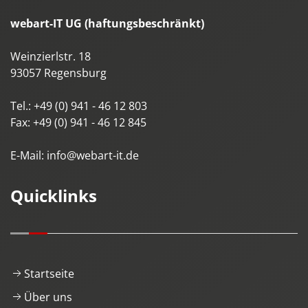
webart-IT UG (haftungsbeschränkt)
Weinzierlstr. 18
93057
Regensburg
Tel.:
+49 (0) 941 - 46 12 803
Fax:
+49 (0) 941 - 46 12 845
E-Mail:
info@webart-it.de
Quicklinks
Startseite
Über uns