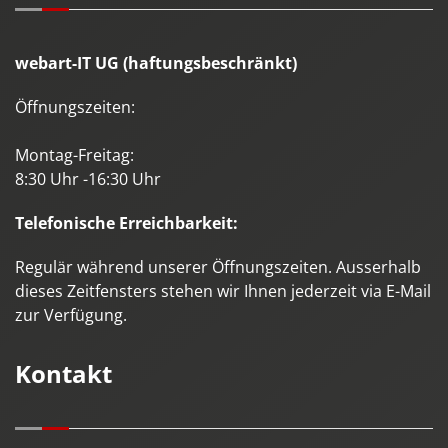
webart-IT UG (haftungsbeschränkt)
Öffnungszeiten:
Montag-Freitag:
8:30 Uhr -16:30 Uhr
Telefonische Erreichbarkeit:
Regulär während unserer Öffnungszeiten. Ausserhalb
dieses Zeitfensters stehen wir Ihnen jederzeit via E-Mail
zur Verfügung.
Kontakt