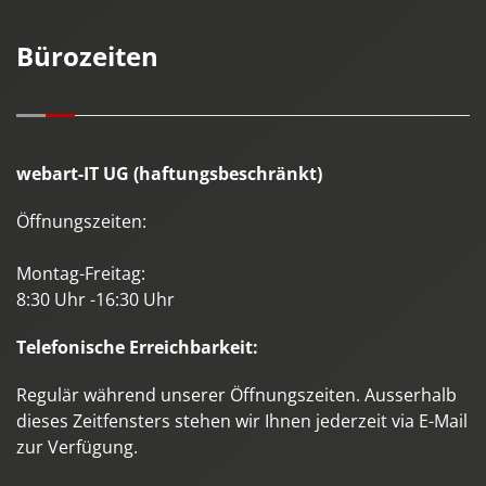
Bürozeiten
webart-IT UG (haftungsbeschränkt)
Öffnungszeiten:
Montag-Freitag:
8:30 Uhr -16:30 Uhr
Telefonische Erreichbarkeit:
Regulär während unserer Öffnungszeiten. Ausserhalb
dieses Zeitfensters stehen wir Ihnen jederzeit via E-Mail
zur Verfügung.