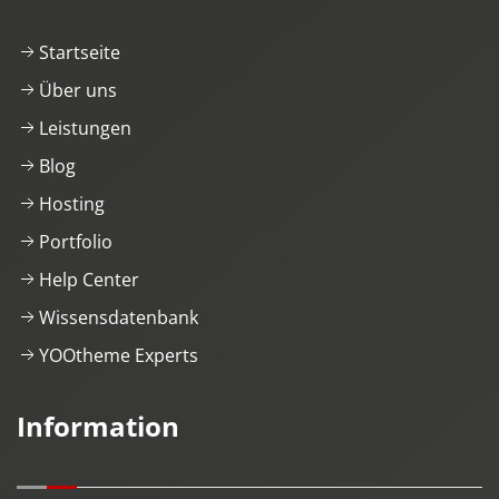
Startseite
Über uns
Leistungen
Blog
Hosting
Portfolio
Help Center
Wissensdatenbank
YOOtheme Experts
Information