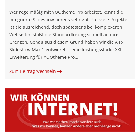
Wer regelmäßig mit YOOtheme Pro arbeitet, kennt die
integrierte Slideshow bereits sehr gut. Für viele Projekte
ist sie ausreichend, doch spätestens bei komplexeren
Webseiten stößt die Standardlösung schnell an ihre
Grenzen. Genau aus diesem Grund haben wir die A4p
Slideshow Max 1 entwickelt – eine leistungsstarke XXL-
Erweiterung für YOOtheme Pro…
Zum Beitrag wechseln