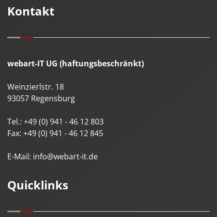
Kontakt
webart-IT UG (haftungsbeschränkt)
Weinzierlstr. 18
93057
Regensburg
Tel.:
+49 (0) 941 - 46 12 803
Fax:
+49 (0) 941 - 46 12 845
E-Mail:
info@webart-it.de
Quicklinks