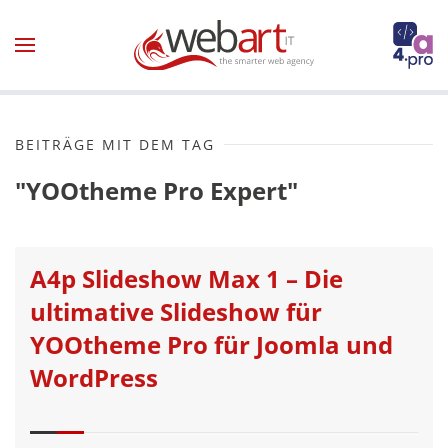
Zum Hauptinhalt springen
BEITRÄGE MIT DEM TAG
"YOOtheme Pro Expert"
A4p Slideshow Max 1 – Die
ultimative Slideshow für
YOOtheme Pro für Joomla und
WordPress