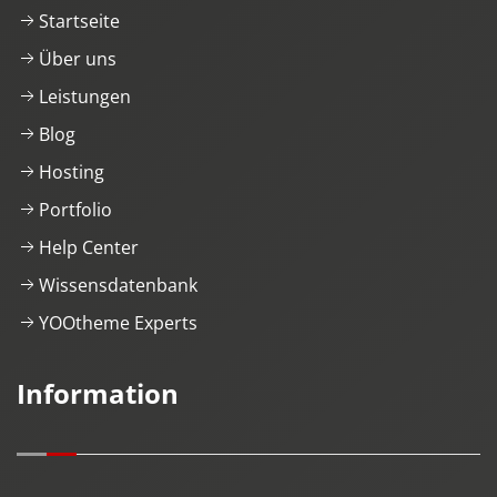
Startseite
Über uns
Leistungen
Blog
Hosting
Portfolio
Help Center
Wissensdatenbank
YOOtheme Experts
Information