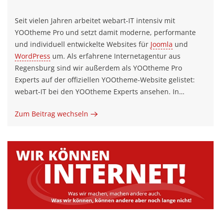
Seit vielen Jahren arbeitet webart-IT intensiv mit
YOOtheme Pro und setzt damit moderne, performante
und individuell entwickelte Websites für
Joomla
und
WordPress
um. Als erfahrene Internetagentur aus
Regensburg sind wir außerdem als YOOtheme Pro
Experts auf der offiziellen YOOtheme-Website gelistet:
webart-IT bei den YOOtheme Experts ansehen. In…
Zum Beitrag wechseln