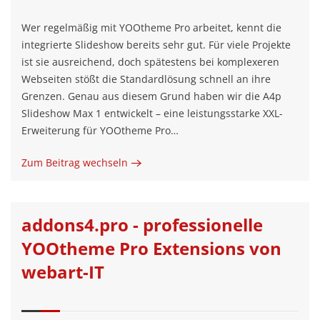
Wer regelmäßig mit YOOtheme Pro arbeitet, kennt die
integrierte Slideshow bereits sehr gut. Für viele Projekte
ist sie ausreichend, doch spätestens bei komplexeren
Webseiten stößt die Standardlösung schnell an ihre
Grenzen. Genau aus diesem Grund haben wir die A4p
Slideshow Max 1 entwickelt – eine leistungsstarke XXL-
Erweiterung für YOOtheme Pro…
Zum Beitrag wechseln
addons4.pro - professionelle
YOOtheme Pro Extensions von
webart-IT