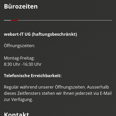
Bürozeiten
webart-IT UG (haftungsbeschränkt)
Öffnungszeiten:
Montag-Freitag:
8:30 Uhr -16:30 Uhr
Telefonische Erreichbarkeit:
Regulär während unserer Öffnungszeiten. Ausserhalb
dieses Zeitfensters stehen wir Ihnen jederzeit via E-Mail
zur Verfügung.
Kontakt