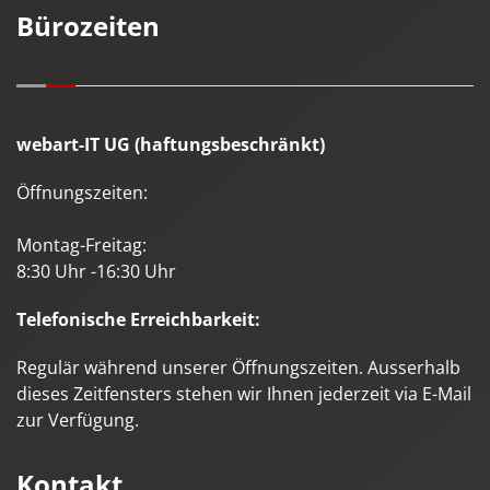
Bürozeiten
webart-IT UG (haftungsbeschränkt)
Öffnungszeiten:
Montag-Freitag:
8:30 Uhr -16:30 Uhr
Telefonische Erreichbarkeit:
Regulär während unserer Öffnungszeiten. Ausserhalb
dieses Zeitfensters stehen wir Ihnen jederzeit via E-Mail
zur Verfügung.
Kontakt