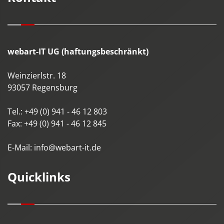
webart-IT UG (haftungsbeschränkt)
Weinzierlstr. 18
93057
Regensburg
Tel.:
+49 (0) 941 - 46 12 803
Fax:
+49 (0) 941 - 46 12 845
E-Mail:
info@webart-it.de
Quicklinks