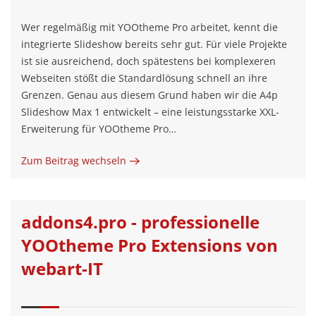
Wer regelmäßig mit YOOtheme Pro arbeitet, kennt die
integrierte Slideshow bereits sehr gut. Für viele Projekte
ist sie ausreichend, doch spätestens bei komplexeren
Webseiten stößt die Standardlösung schnell an ihre
Grenzen. Genau aus diesem Grund haben wir die A4p
Slideshow Max 1 entwickelt – eine leistungsstarke XXL-
Erweiterung für YOOtheme Pro…
Zum Beitrag wechseln
addons4.pro - professionelle
YOOtheme Pro Extensions von
webart-IT