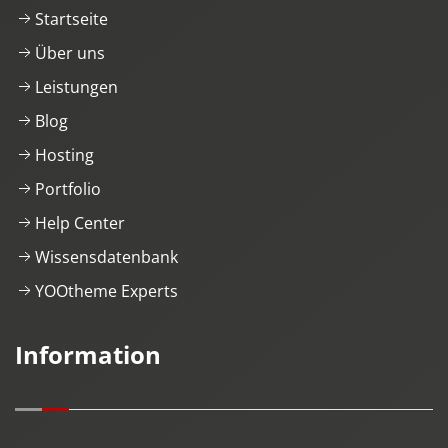
Startseite
Über uns
Leistungen
Blog
Hosting
Portfolio
Help Center
Wissensdatenbank
YOOtheme Experts
Information