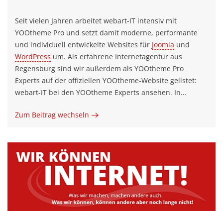
Seit vielen Jahren arbeitet webart-IT intensiv mit
YOOtheme Pro und setzt damit moderne, performante
und individuell entwickelte Websites für
Joomla
und
WordPress
um. Als erfahrene Internetagentur aus
Regensburg sind wir außerdem als YOOtheme Pro
Experts auf der offiziellen YOOtheme-Website gelistet:
webart-IT bei den YOOtheme Experts ansehen. In…
Zum Beitrag wechseln