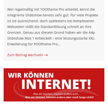
Wer regelmäßig mit YOOtheme Pro arbeitet, kennt die
integrierte Slideshow bereits sehr gut. Für viele Projekte
ist sie ausreichend, doch spätestens bei komplexeren
Webseiten stößt die Standardlösung schnell an ihre
Grenzen. Genau aus diesem Grund haben wir die A4p
Slideshow Max 1 entwickelt – eine leistungsstarke XXL-
Erweiterung für YOOtheme Pro…
Zum Beitrag wechseln