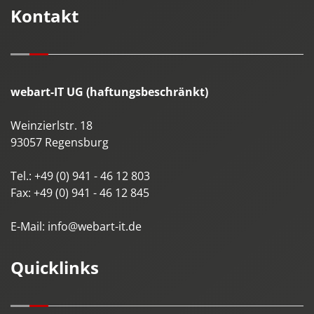
Kontakt
webart-IT UG (haftungsbeschränkt)
Weinzierlstr. 18
93057
Regensburg
Tel.:
+49 (0) 941 - 46 12 803
Fax:
+49 (0) 941 - 46 12 845
E-Mail:
info@webart-it.de
Quicklinks