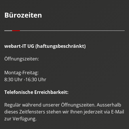
Bürozeiten
webart-IT UG (haftungsbeschränkt)
Öffnungszeiten:
Montag-Freitag:
8:30 Uhr -16:30 Uhr
Telefonische Erreichbarkeit:
Regulär während unserer Öffnungszeiten. Ausserhalb
dieses Zeitfensters stehen wir Ihnen jederzeit via E-Mail
zur Verfügung.