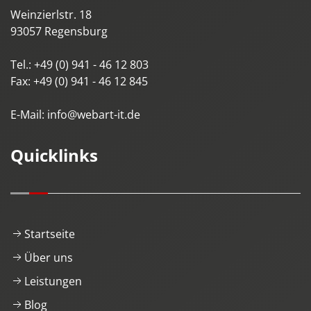
Weinzierlstr. 18
93057
Regensburg
Tel.:
+49 (0) 941 - 46 12 803
Fax:
+49 (0) 941 - 46 12 845
E-Mail:
info@webart-it.de
Quicklinks
Startseite
Über uns
Leistungen
Blog