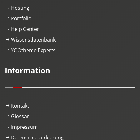
Hosting
Portfolio
Help Center
Wissensdatenbank
YOOtheme Experts
Information
Kontakt
Glossar
Impressum
Datenschutzerklärung