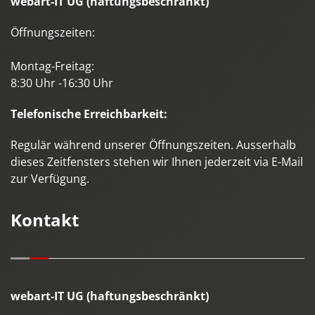
webart-IT UG (haftungsbeschränkt)
Öffnungszeiten:
Montag-Freitag:
8:30 Uhr -16:30 Uhr
Telefonische Erreichbarkeit:
Regulär während unserer Öffnungszeiten. Ausserhalb
dieses Zeitfensters stehen wir Ihnen jederzeit via E-Mail
zur Verfügung.
Kontakt
webart-IT UG (haftungsbeschränkt)