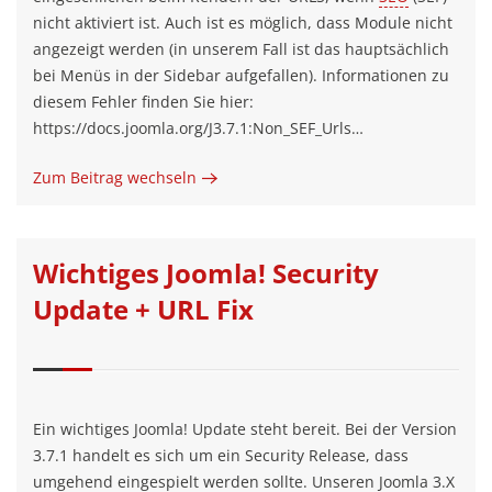
nicht aktiviert ist. Auch ist es möglich, dass Module nicht
angezeigt werden (in unserem Fall ist das hauptsächlich
bei Menüs in der Sidebar aufgefallen). Informationen zu
diesem Fehler finden Sie hier:
https://docs.joomla.org/J3.7.1:Non_SEF_Urls…
Zum Beitrag wechseln
Wichtiges Joomla! Security
Update + URL Fix
Ein wichtiges Joomla! Update steht bereit. Bei der Version
3.7.1 handelt es sich um ein Security Release, dass
umgehend eingespielt werden sollte. Unseren Joomla 3.X