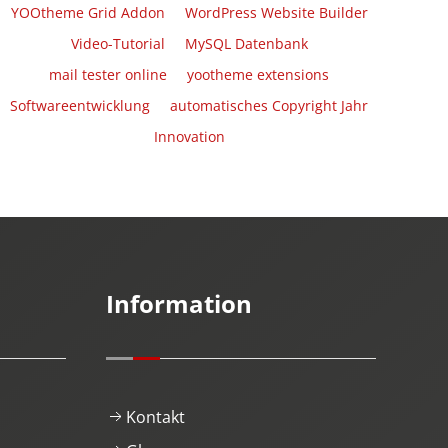
YOOtheme Grid Addon
WordPress Website Builder
Video-Tutorial
MySQL Datenbank
mail tester online
yootheme extensions
Softwareentwicklung
automatisches Copyright Jahr
Innovation
Information
Kontakt