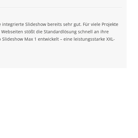
ntegrierte Slideshow bereits sehr gut. Für viele Projekte
 Webseiten stößt die Standardlösung schnell an ihre
lideshow Max 1 entwickelt – eine leistungsstarke XXL-