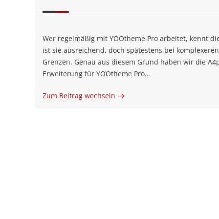
Wer regelmäßig mit YOOtheme Pro arbeitet, kennt die i
ist sie ausreichend, doch spätestens bei komplexeren
Grenzen. Genau aus diesem Grund haben wir die A4p S
Erweiterung für YOOtheme Pro…
Zum Beitrag wechseln