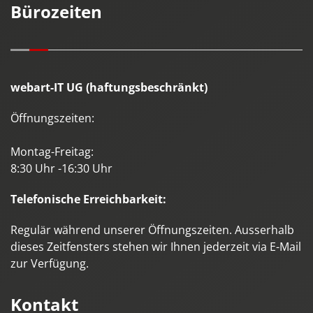
Bürozeiten
webart-IT UG (haftungsbeschränkt)
Öffnungszeiten:
Montag-Freitag:
8:30 Uhr -16:30 Uhr
Telefonische Erreichbarkeit:
Regulär während unserer Öffnungszeiten. Ausserhalb
dieses Zeitfensters stehen wir Ihnen jederzeit via E-Mail
zur Verfügung.
Kontakt