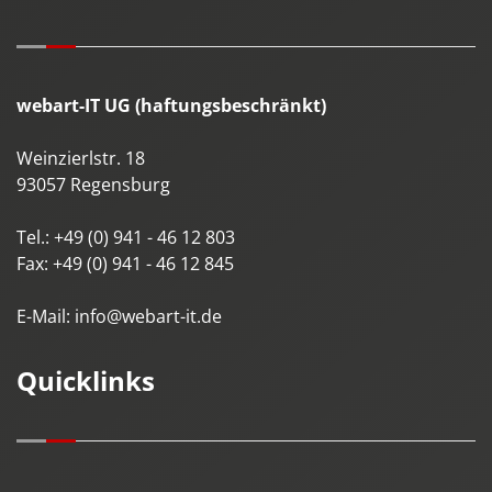
webart-IT UG (haftungsbeschränkt)
Weinzierlstr. 18
93057
Regensburg
Tel.:
+49 (0) 941 - 46 12 803
Fax:
+49 (0) 941 - 46 12 845
E-Mail:
info@webart-it.de
Quicklinks