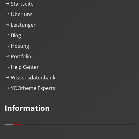
Startseite
Über uns
Leistungen
Blog
Hosting
Portfolio
Help Center
Wissensdatenbank
YOOtheme Experts
Information