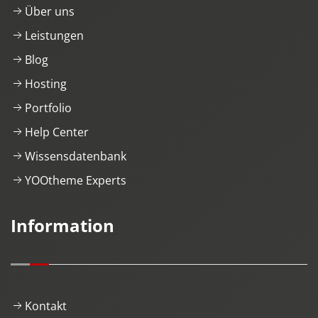
Über uns
Leistungen
Blog
Hosting
Portfolio
Help Center
Wissensdatenbank
YOOtheme Experts
Information
Kontakt