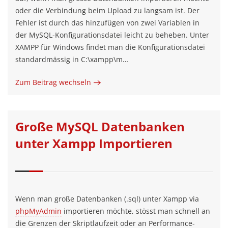
oder die Verbindung beim Upload zu langsam ist. Der
Fehler ist durch das hinzufügen von zwei Variablen in
der MySQL-Konfigurationsdatei leicht zu beheben. Unter
XAMPP für Windows findet man die Konfigurationsdatei
standardmässig in C:\xampp\m…
Zum Beitrag wechseln
Große MySQL Datenbanken
unter Xampp Importieren
Wenn man große Datenbanken (.sql) unter Xampp via
phpMyAdmin
importieren möchte, stösst man schnell an
die Grenzen der Skriptlaufzeit oder an Performance-