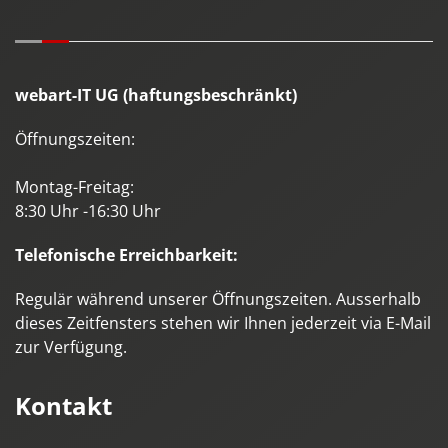
webart-IT UG (haftungsbeschränkt)
Öffnungszeiten:
Montag-Freitag:
8:30 Uhr -16:30 Uhr
Telefonische Erreichbarkeit:
Regulär während unserer Öffnungszeiten. Ausserhalb
dieses Zeitfensters stehen wir Ihnen jederzeit via E-Mail
zur Verfügung.
Kontakt