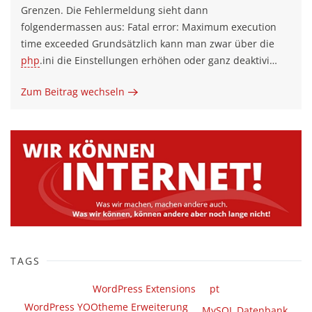
Grenzen. Die Fehlermeldung sieht dann
folgendermassen aus: Fatal error: Maximum execution
time exceeded Grundsätzlich kann man zwar über die
php
.ini die Einstellungen erhöhen oder ganz deaktivi…
Zum Beitrag wechseln
TAGS
WordPress Extensions
pt
WordPress YOOtheme Erweiterung
MySQL Datenbank