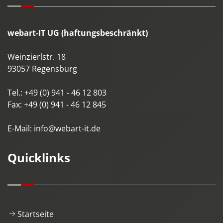
webart-IT UG (haftungsbeschränkt)
Weinzierlstr. 18
93057
Regensburg
Tel.:
+49 (0) 941 - 46 12 803
Fax:
+49 (0) 941 - 46 12 845
E-Mail:
info@webart-it.de
Quicklinks
Startseite