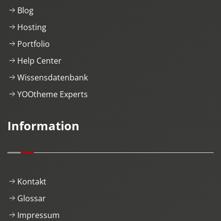
Blog
Hosting
Portfolio
Help Center
Wissensdatenbank
YOOtheme Experts
Information
Kontakt
Glossar
Impressum