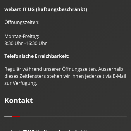
webart-IT UG (haftungsbeschränkt)
Öffnungszeiten:
Montag-Freitag:
8:30 Uhr -16:30 Uhr
Telefonische Erreichbarkeit:
Regulär während unserer Öffnungszeiten. Ausserhalb
dieses Zeitfensters stehen wir Ihnen jederzeit via E-Mail
zur Verfügung.
Kontakt