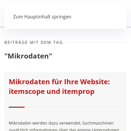
Zum Hauptinhalt springen
BEITRÄGE MIT DEM TAG
"Mikrodaten"
Mikrodaten für Ihre Website:
itemscope und itemprop
Mikrodaten werden dazu verwendet, Suchmaschinen
zusätzlich Informationen über das eigene Unternehmen