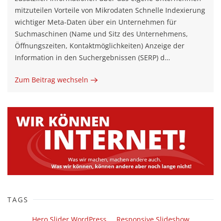
mitzuteilen Vorteile von Mikrodaten Schnelle Indexierung
wichtiger Meta-Daten über ein Unternehmen für
Suchmaschinen (Name und Sitz des Unternehmens,
Öffnungszeiten, Kontaktmöglichkeiten) Anzeige der
Information in den Suchergebnissen (SERP) d…
Zum Beitrag wechseln
TAGS
Hero Slider WordPress
Responsive Slideshow