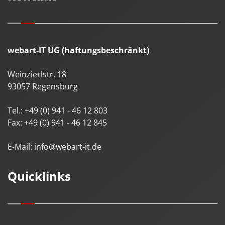
webart-IT UG (haftungsbeschränkt)
Weinzierlstr. 18
93057
Regensburg
Tel.:
+49 (0) 941 - 46 12 803
Fax:
+49 (0) 941 - 46 12 845
E-Mail:
info@webart-it.de
Quicklinks