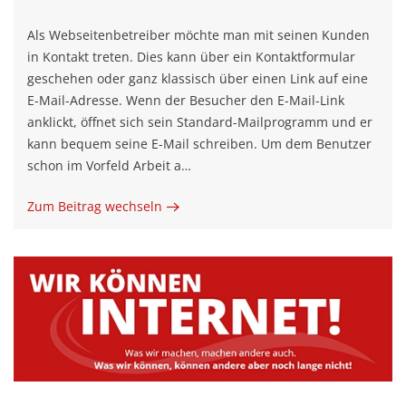
Als Webseitenbetreiber möchte man mit seinen Kunden
in Kontakt treten. Dies kann über ein Kontaktformular
geschehen oder ganz klassisch über einen Link auf eine
E-Mail-Adresse. Wenn der Besucher den E-Mail-Link
anklickt, öffnet sich sein Standard-Mailprogramm und er
kann bequem seine E-Mail schreiben. Um dem Benutzer
schon im Vorfeld Arbeit a…
Zum Beitrag wechseln