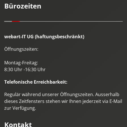
Bürozeiten
webart-IT UG (haftungsbeschränkt)
Öffnungszeiten:
Montag-Freitag:
8:30 Uhr -16:30 Uhr
Telefonische Erreichbarkeit:
Regulär während unserer Öffnungszeiten. Ausserhalb
dieses Zeitfensters stehen wir Ihnen jederzeit via E-Mail
zur Verfügung.
Kontakt