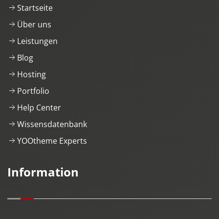
Startseite
Über uns
Leistungen
Blog
Hosting
Portfolio
Help Center
Wissensdatenbank
YOOtheme Experts
Information