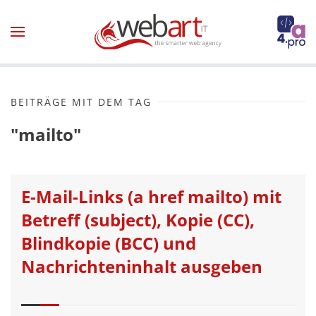
Zum Hauptinhalt springen
BEITRÄGE MIT DEM TAG
"mailto"
E-Mail-Links (a href mailto) mit
Betreff (subject), Kopie (CC),
Blindkopie (BCC) und
Nachrichteninhalt ausgeben