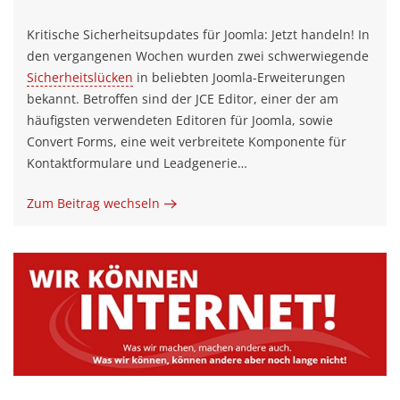
Kritische Sicherheitsupdates für Joomla: Jetzt handeln! In
den vergangenen Wochen wurden zwei schwerwiegende
Sicherheitslücken
in beliebten Joomla-Erweiterungen
bekannt. Betroffen sind der JCE Editor, einer der am
häufigsten verwendeten Editoren für Joomla, sowie
Convert Forms, eine weit verbreitete Komponente für
Kontaktformulare und Leadgenerie…
Zum Beitrag wechseln