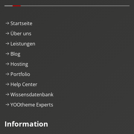
Startseite
Über uns
Leistungen
Blog
Hosting
Portfolio
Help Center
Wissensdatenbank
YOOtheme Experts
Information