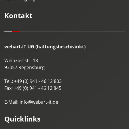
Kontakt
webart-IT UG (haftungsbeschränkt)
Weinzierlstr. 18
93057
Regensburg
Tel.:
+49 (0) 941 - 46 12 803
Fax:
+49 (0) 941 - 46 12 845
E-Mail:
info@webart-it.de
Quicklinks