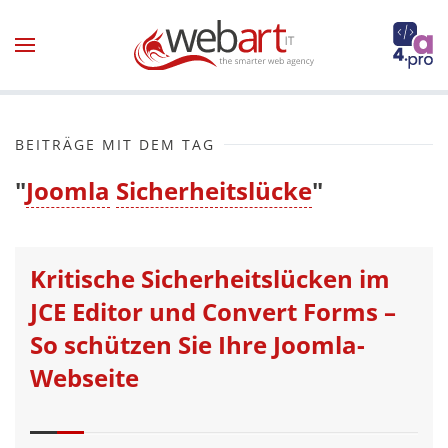
Zum Hauptinhalt springen
BEITRÄGE MIT DEM TAG
"
Joomla
Sicherheitslücke
"
Kritische Sicherheitslücken im
JCE Editor und Convert Forms –
So schützen Sie Ihre Joomla-
Webseite