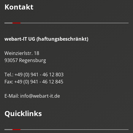
Kontakt
webart-IT UG (haftungsbeschränkt)
Weinzierlstr. 18
93057
Regensburg
Tel.:
+49 (0) 941 - 46 12 803
Fax:
+49 (0) 941 - 46 12 845
E-Mail:
info@webart-it.de
Quicklinks