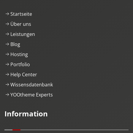
Startseite
Über uns
Leistungen
Blog
Hosting
Portfolio
Help Center
Wissensdatenbank
YOOtheme Experts
Information