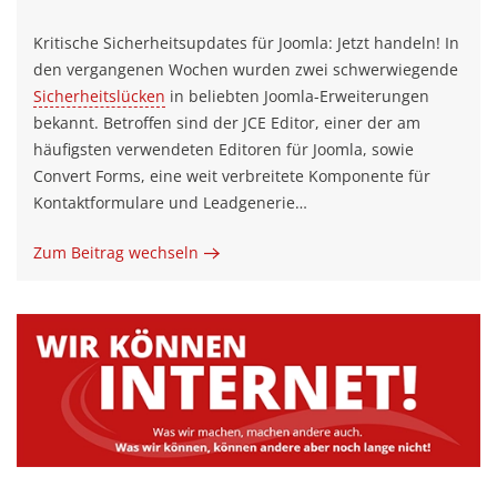
Kritische Sicherheitsupdates für Joomla: Jetzt handeln! In
den vergangenen Wochen wurden zwei schwerwiegende
Sicherheitslücken
in beliebten Joomla-Erweiterungen
bekannt. Betroffen sind der JCE Editor, einer der am
häufigsten verwendeten Editoren für Joomla, sowie
Convert Forms, eine weit verbreitete Komponente für
Kontaktformulare und Leadgenerie…
Zum Beitrag wechseln