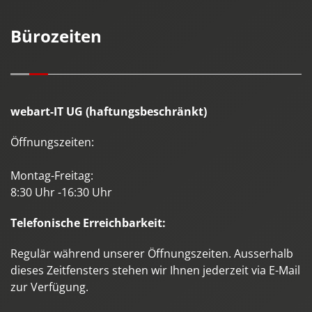
Bürozeiten
webart-IT UG (haftungsbeschränkt)
Öffnungszeiten:
Montag-Freitag:
8:30 Uhr -16:30 Uhr
Telefonische Erreichbarkeit:
Regulär während unserer Öffnungszeiten. Ausserhalb
dieses Zeitfensters stehen wir Ihnen jederzeit via E-Mail
zur Verfügung.