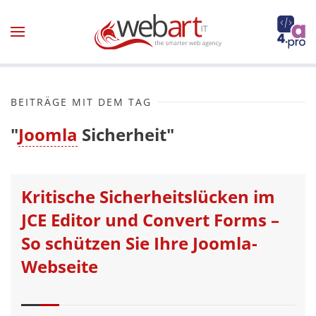
Zum Hauptinhalt springen
BEITRÄGE MIT DEM TAG
"
Joomla
Sicherheit"
Kritische Sicherheitslücken im
JCE Editor und Convert Forms –
So schützen Sie Ihre Joomla-
Webseite