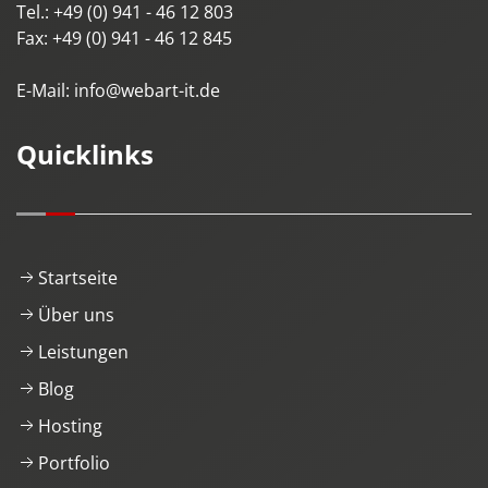
Tel.:
+49 (0) 941 - 46 12 803
Fax:
+49 (0) 941 - 46 12 845
E-Mail:
info@webart-it.de
Quicklinks
Startseite
Über uns
Leistungen
Blog
Hosting
Portfolio