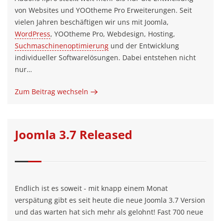
von Websites und YOOtheme Pro Erweiterungen. Seit
vielen Jahren beschäftigen wir uns mit Joomla,
WordPress
, YOOtheme Pro, Webdesign, Hosting,
Suchmaschinenoptimierung
und der Entwicklung
individueller Softwarelösungen. Dabei entstehen nicht
nur…
Zum Beitrag wechseln
Joomla 3.7 Released
Endlich ist es soweit - mit knapp einem Monat
verspätung gibt es seit heute die neue Joomla 3.7 Version
und das warten hat sich mehr als gelohnt! Fast 700 neue