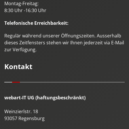
Montag-Freitag:
8:30 Uhr -16:30 Uhr
Telefonische Erreichbarkeit:
Regulär während unserer Öffnungszeiten. Ausserhalb
dieses Zeitfensters stehen wir Ihnen jederzeit via E-Mail
zur Verfügung.
Kontakt
webart-IT UG (haftungsbeschränkt)
Weinzierlstr. 18
93057
Regensburg