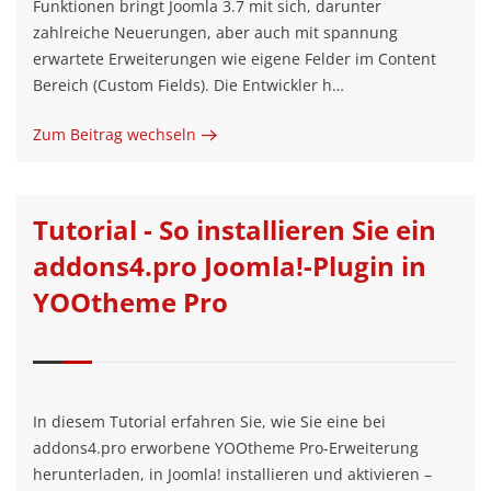
Funktionen bringt Joomla 3.7 mit sich, darunter
zahlreiche Neuerungen, aber auch mit spannung
erwartete Erweiterungen wie eigene Felder im Content
Bereich (Custom Fields). Die Entwickler h…
Zum Beitrag wechseln
Tutorial - So installieren Sie ein
addons4.pro Joomla!-Plugin in
YOOtheme Pro
In diesem Tutorial erfahren Sie, wie Sie eine bei
addons4.pro erworbene YOOtheme Pro-Erweiterung
herunterladen, in Joomla! installieren und aktivieren –