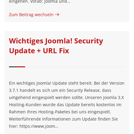
eingehen. Vorab: Joomla und…
Zum Beitrag wechseln
Wichtiges Joomla! Security
Update + URL Fix
Ein wichtiges Joomla! Update steht bereit. Bei der Version
3.7.1 handelt es sich um ein Security Release, dass
umgehend eingespielt werden sollte. Unseren Joomla 3.X
Hosting-Kunden wurde das Update bereits kostenlos im
Rahmen Ihres Hosting-Paketes bei uns eingespielt.
Weiterführende Informationen zum Update finden Sie
hier: https://www.joom…