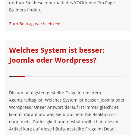
und wo Sie diese innerhalb des YOOtheme Pro Page
Builders finden.
Zum Beitrag wechseln
Welches System ist besser:
Joomla oder Wordpress?
Die am häufigsten gestellte Frage in unserem
Agenturalltag ist: Welches System ist besser: Joomla oder
Wordpress? Unser Antwort darauf ist immer gleich: es
kommt darauf an, was Sie brauchen! Die Reaktion ist
dann meist Ratlosigkeit und deshalb will ich in diesem
Artikel kurz auf diese häufig gestellte Frage im Detail