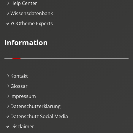
Help Center
Wissensdatenbank
YOOtheme Experts
Information
Kontakt
Glossar
Impressum
Datenschutzerklärung
Datenschutz Social Media
Disclaimer