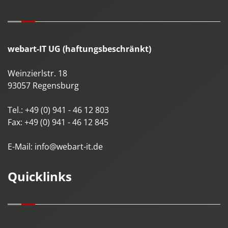
webart-IT UG (haftungsbeschränkt)
Weinzierlstr. 18
93057
Regensburg
Tel.:
+49 (0) 941 - 46 12 803
Fax:
+49 (0) 941 - 46 12 845
E-Mail:
info@webart-it.de
Quicklinks