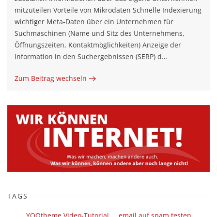
mitzuteilen Vorteile von Mikrodaten Schnelle Indexierung
wichtiger Meta-Daten über ein Unternehmen für
Suchmaschinen (Name und Sitz des Unternehmens,
Öffnungszeiten, Kontaktmöglichkeiten) Anzeige der
Information in den Suchergebnissen (SERP) d…
Zum Beitrag wechseln
TAGS
YOOtheme Video-Tutorial
email auf spam testen