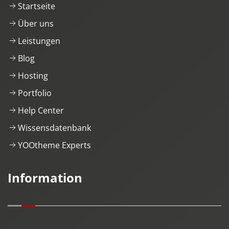
Startseite
Über uns
Leistungen
Blog
Hosting
Portfolio
Help Center
Wissensdatenbank
YOOtheme Experts
Information