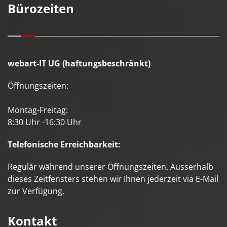
Bürozeiten
webart-IT UG (haftungsbeschränkt)
Öffnungszeiten:
Montag-Freitag:
8:30 Uhr -16:30 Uhr
Telefonische Erreichbarkeit:
Regulär während unserer Öffnungszeiten. Ausserhalb
dieses Zeitfensters stehen wir Ihnen jederzeit via E-Mail
zur Verfügung.
Kontakt