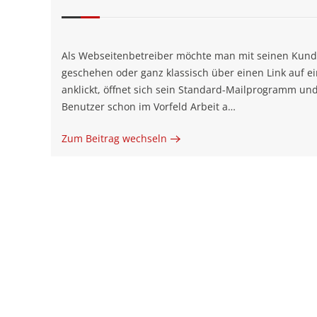
Als Webseitenbetreiber möchte man mit seinen Kunde
geschehen oder ganz klassisch über einen Link auf e
anklickt, öffnet sich sein Standard-Mailprogramm u
Benutzer schon im Vorfeld Arbeit a…
Zum Beitrag wechseln