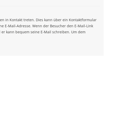
n in Kontakt treten. Dies kann über ein Kontaktformular
ine E-Mail-Adresse. Wenn der Besucher den E-Mail-Link
nd er kann bequem seine E-Mail schreiben. Um dem