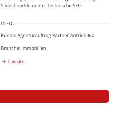
Slideshow Elemente, Technische SEO
INFO:
Kunde: Agenturauftrag Partner Antrieb360
Branche: Immobilien
Livesite