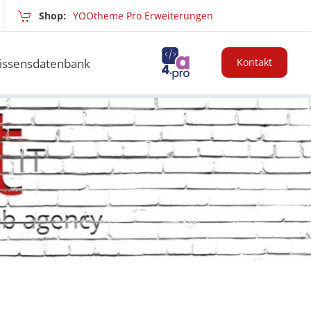
Shop:
YOOtheme Pro Erweiterungen
issensdatenbank
Kontakt