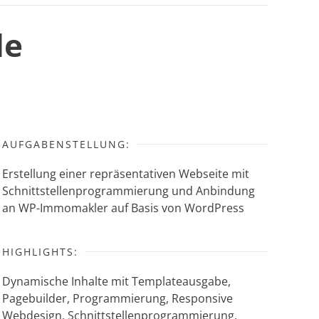
de
AUFGABENSTELLUNG:
Erstellung einer repräsentativen Webseite mit
Schnittstellenprogrammierung und Anbindung
an WP-Immomakler auf Basis von WordPress
HIGHLIGHTS:
Dynamische Inhalte mit Templateausgabe,
Pagebuilder, Programmierung, Responsive
Webdesign, Schnittstellenprogrammierung,