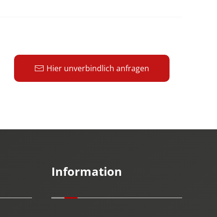
Hier unverbindlich anfragen
Information