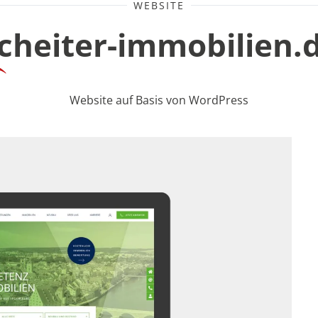
WEBSITE
cheiter-immobilien.
Website auf Basis von WordPress