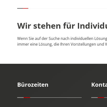
Wir stehen für Individ
Wenn Sie auf der Suche nach individuellen Lösung
immer eine Lösung, die Ihren Vorstellungen und 
Bürozeiten
Kont