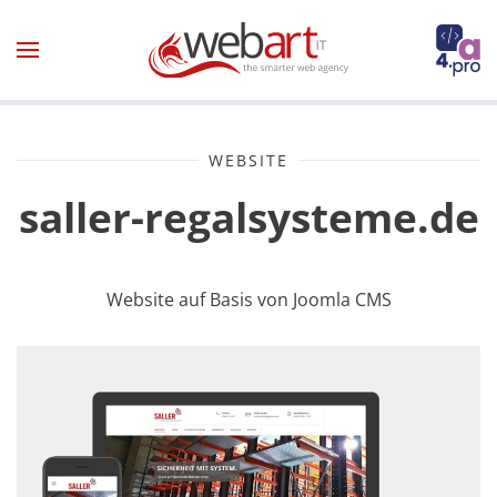
Zum Hauptinhalt springen
WEBSITE
saller-regalsysteme.de
Website auf Basis von Joomla CMS