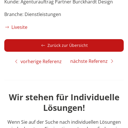
Kunde: Agenturauftrag Partner Burckhardt Design
Branche: Dienstleistungen
Livesite
Zurück zur Übersicht
nächste Referenz
vorherige Referenz
Wir stehen für Individuelle
Lösungen!
Wenn Sie auf der Suche nach individuellen Lösungen