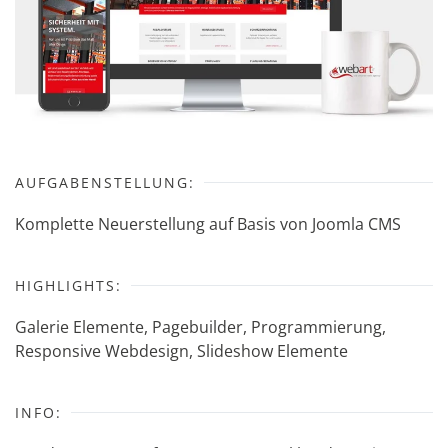
AUFGABENSTELLUNG:
Komplette Neuerstellung auf Basis von Joomla CMS
HIGHLIGHTS:
Galerie Elemente, Pagebuilder, Programmierung,
Responsive Webdesign, Slideshow Elemente
INFO: