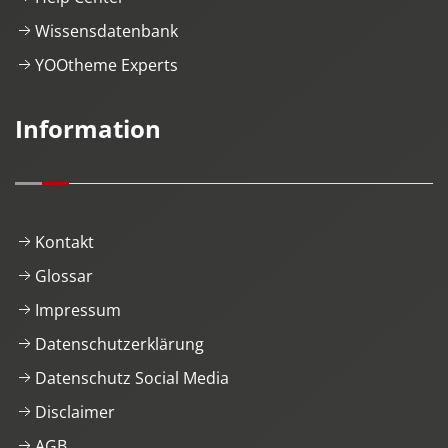
Wissensdatenbank
YOOtheme Experts
Information
Kontakt
Glossar
Impressum
Datenschutzerklärung
Datenschutz Social Media
Disclaimer
AGB