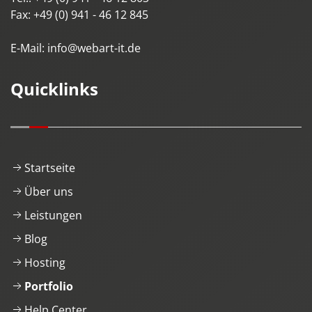
Fax:
+49 (0) 941 - 46 12 845
E-Mail:
info@webart-it.de
Quicklinks
Startseite
Über uns
Leistungen
Blog
Hosting
Portfolio
Help Center