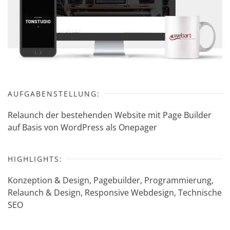
AUFGABENSTELLUNG:
Relaunch der bestehenden Website mit Page Builder
auf Basis von WordPress als Onepager
HIGHLIGHTS:
Konzeption & Design, Pagebuilder, Programmierung,
Relaunch & Design, Responsive Webdesign, Technische
SEO