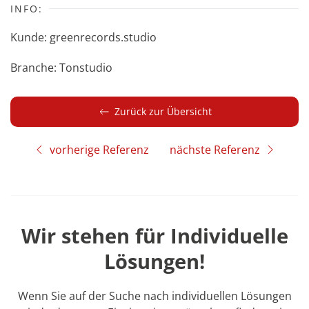
INFO:
Kunde: greenrecords.studio
Branche: Tonstudio
Zurück zur Übersicht
nächste Referenz
vorherige Referenz
Wir stehen für Individuelle
Lösungen!
Wenn Sie auf der Suche nach individuellen Lösungen