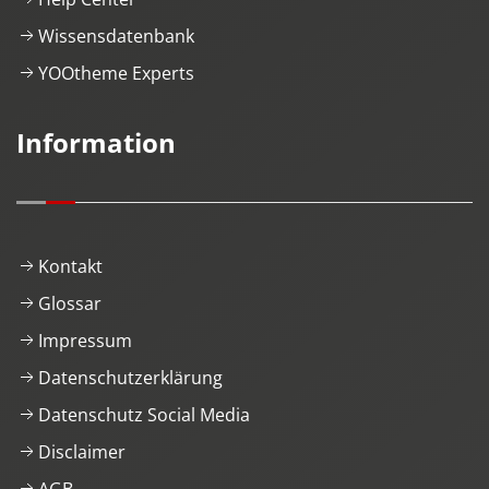
Wissensdatenbank
YOOtheme Experts
Information
Kontakt
Glossar
Impressum
Datenschutzerklärung
Datenschutz Social Media
Disclaimer