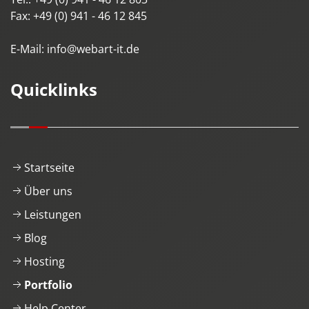
Fax:
+49 (0) 941 - 46 12 845
E-Mail:
info@webart-it.de
Quicklinks
Startseite
Über uns
Leistungen
Blog
Hosting
Portfolio
Help Center