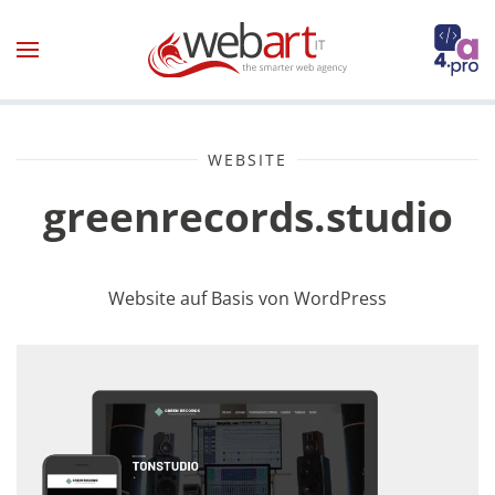
Zum Hauptinhalt springen
WEBSITE
greenrecords.studio
Website auf Basis von WordPress