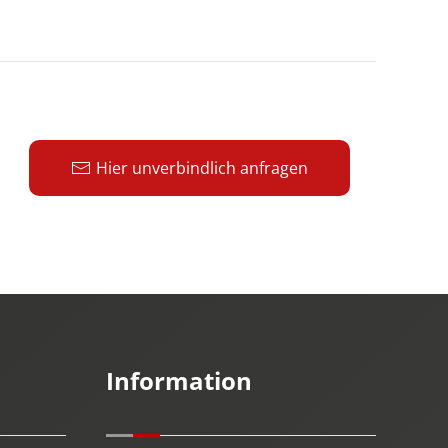
Hier unverbindlich anfragen
Information