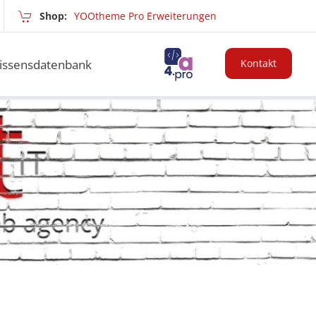
Shop:
YOOtheme Pro Erweiterungen
issensdatenbank
Kontakt