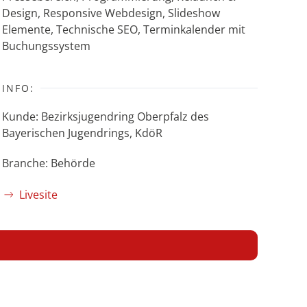
Design, Responsive Webdesign, Slideshow
Elemente, Technische SEO, Terminkalender mit
Buchungssystem
INFO:
Kunde: Bezirksjugendring Oberpfalz des
Bayerischen Jugendrings, KdöR
Branche: Behörde
Livesite