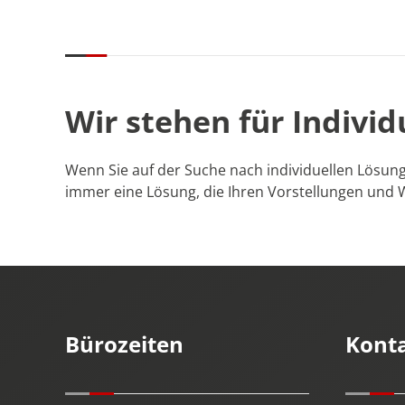
Wir stehen für Individ
Wenn Sie auf der Suche nach individuellen Lösung
immer eine Lösung, die Ihren Vorstellungen und 
Bürozeiten
Kont