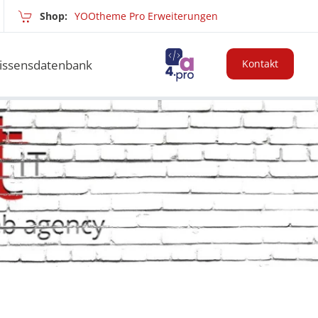
Shop:
YOOtheme Pro Erweiterungen
issensdatenbank
Kontakt