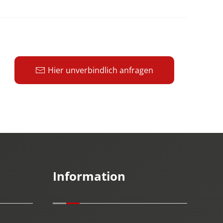
Hier unverbindlich anfragen
Information