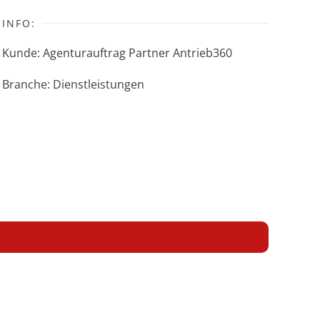
INFO:
Kunde: Agenturauftrag Partner Antrieb360
Branche: Dienstleistungen