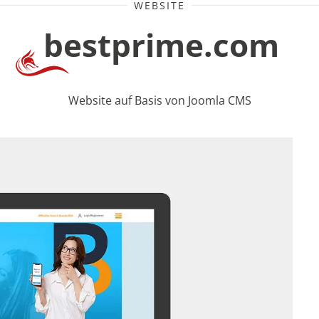
WEBSITE
bestprime.com
Website auf Basis von Joomla CMS