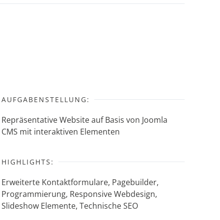
AUFGABENSTELLUNG:
Repräsentative Website auf Basis von Joomla
CMS mit interaktiven Elementen
HIGHLIGHTS:
Erweiterte Kontaktformulare, Pagebuilder,
Programmierung, Responsive Webdesign,
Slideshow Elemente, Technische SEO