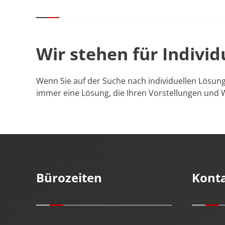
Wir stehen für Individ
Wenn Sie auf der Suche nach individuellen Lösung
immer eine Lösung, die Ihren Vorstellungen und 
Bürozeiten
Kont