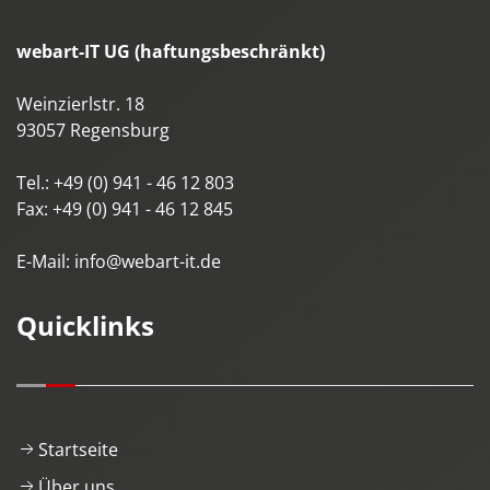
webart-IT UG (haftungsbeschränkt)
Weinzierlstr. 18
93057
Regensburg
Tel.:
+49 (0) 941 - 46 12 803
Fax:
+49 (0) 941 - 46 12 845
E-Mail:
info@webart-it.de
Quicklinks
Startseite
Über uns