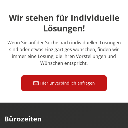
Wir stehen für Individuelle
Lösungen!
Wenn Sie auf der Suche nach individuellen Lösungen
sind oder etwas Einzigartiges wünschen, finden wir
immer eine Lösung, die Ihren Vorstellungen und
Wünschen entspricht.
Hier unverbindlich anfragen
Bürozeiten