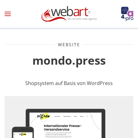
Zum Hauptinhalt springen
WEBSITE
mondo.press
Shopsystem auf Basis von WordPress