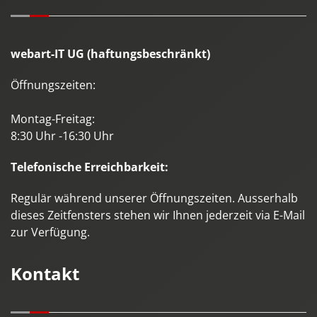
webart-IT UG (haftungsbeschränkt)
Öffnungszeiten:
Montag-Freitag:
8:30 Uhr -16:30 Uhr
Telefonische Erreichbarkeit:
Regulär während unserer Öffnungszeiten. Ausserhalb
dieses Zeitfensters stehen wir Ihnen jederzeit via E-Mail
zur Verfügung.
Kontakt