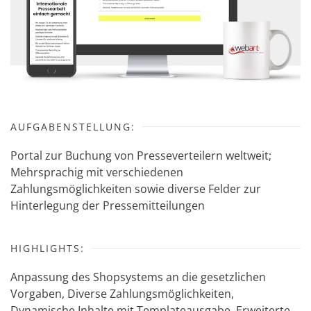
AUFGABENSTELLUNG:
Portal zur Buchung von Presseverteilern weltweit;
Mehrsprachig mit verschiedenen
Zahlungsmöglichkeiten sowie diverse Felder zur
Hinterlegung der Pressemitteilungen
HIGHLIGHTS:
Anpassung des Shopsystems an die gesetzlichen
Vorgaben, Diverse Zahlungsmöglichkeiten,
Dynamische Inhalte mit Templateausgabe, Erweiterte