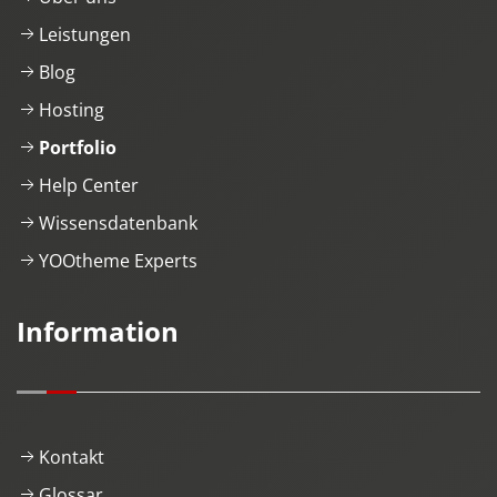
Leistungen
Blog
Hosting
Portfolio
Help Center
Wissensdatenbank
YOOtheme Experts
Information
Kontakt
Glossar