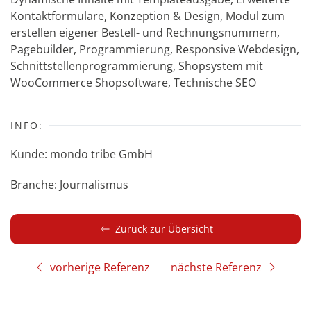
Kontaktformulare, Konzeption & Design, Modul zum
erstellen eigener Bestell- und Rechnungsnummern,
Pagebuilder, Programmierung, Responsive Webdesign,
Schnittstellenprogrammierung, Shopsystem mit
WooCommerce Shopsoftware, Technische SEO
INFO:
Kunde: mondo tribe GmbH
Branche: Journalismus
Zurück zur Übersicht
nächste Referenz
vorherige Referenz