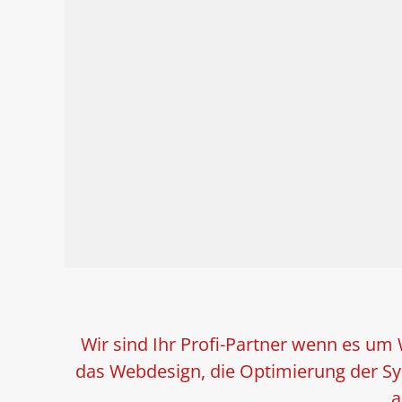
Wir sind Ihr Profi-Partner wenn es um
das Webdesign, die Optimierung der S
a