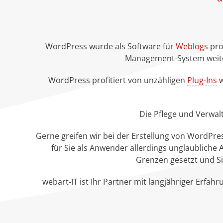
WordPress wurde als Software für
Weblogs
pro
Management-System weiter
WordPress profitiert von unzähligen
Plug-Ins
w
Die Pflege und Verwal
Gerne greifen wir bei der Erstellung von WordPre
für Sie als Anwender allerdings unglaubliche 
Grenzen gesetzt und S
webart-IT ist Ihr Partner mit langjähriger Erfah