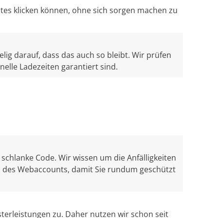
ates klicken können, ohne sich sorgen machen zu
lig darauf, dass das auch so bleibt. Wir prüfen
elle Ladezeiten garantiert sind.
 schlanke Code. Wir wissen um die Anfälligkeiten
d des Webaccounts, damit Sie rundum geschützt
terleistungen zu. Daher nutzen wir schon seit