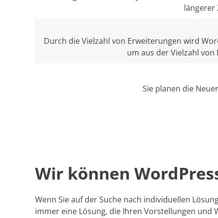
längerer
Durch die Vielzahl von Erweiterungen wird Word
um aus der Vielzahl von 
Sie planen die Neue
Wir können WordPres
Wenn Sie auf der Suche nach individuellen Lösung
immer eine Lösung, die Ihren Vorstellungen und 