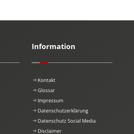
Information
Kontakt
Glossar
Impressum
Datenschutzerklärung
Datenschutz Social Media
Disclaimer