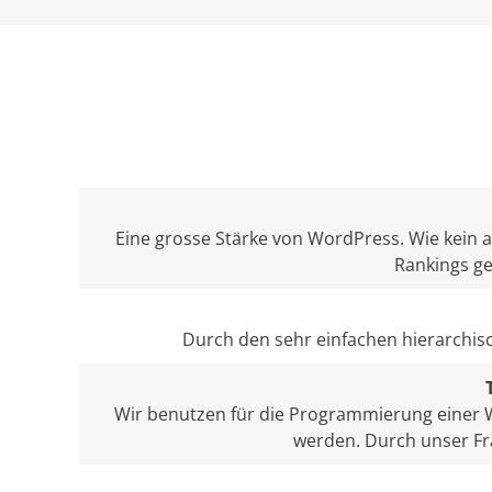
Eine grosse Stärke von WordPress. Wie kein
Rankings g
Durch den sehr einfachen hierarchis
Wir benutzen für die Programmierung einer W
werden. Durch unser Fr