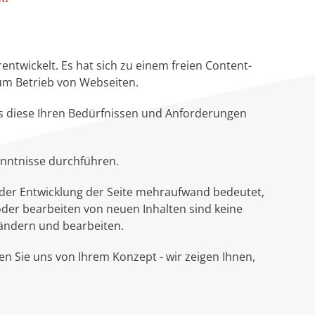
ntwickelt. Es hat sich zu einem freien Content-
um Betrieb von Webseiten.
ass diese Ihren Bedürfnissen und Anforderungen
enntnisse durchführen.
n der Entwicklung der Seite mehraufwand bedeutet,
 oder bearbeiten von neuen Inhalten sind keine
ndern und bearbeiten.
len Sie uns von Ihrem Konzept - wir zeigen Ihnen,