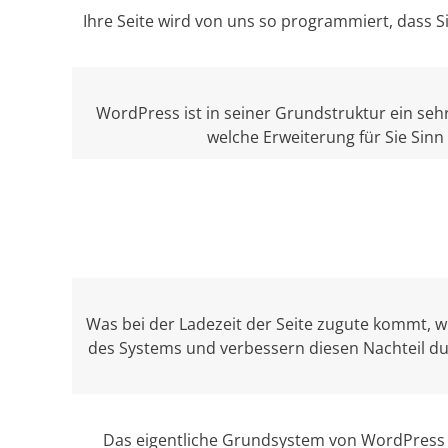
Ihre Seite wird von uns so programmiert, dass 
WordPress ist in seiner Grundstruktur ein sehr
welche Erweiterung für Sie Sinn
Was bei der Ladezeit der Seite zugute kommt, wi
des Systems und verbessern diesen Nachteil d
Das eigentliche Grundsystem von WordPress is