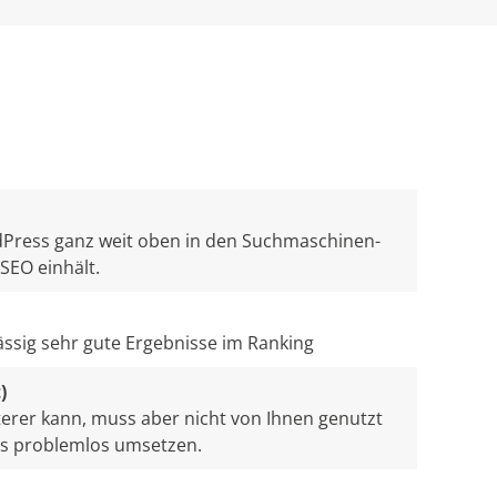
rdPress ganz weit oben in den Suchmaschinen-
EO einhält.
ssig sehr gute Ergebnisse im Ranking
)
erer kann, muss aber nicht von Ihnen genutzt
es problemlos umsetzen.