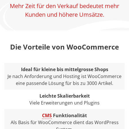
Mehr Zeit für den Verkauf bedeutet mehr
Kunden und höhere Umsätze.
Die Vorteile von WooCommerce
Ideal für kleine bis mittelgrosse Shops
Je nach Anforderung und Hosting ist WooCommerce
eine passende Lösung für bis zu 3000 Artikel.
Leichte Skalierbarkeit
Viele Erweiterungen und Plugins
CMS
Funktionalität
Als Basis für WooCommerce dient das WordPress