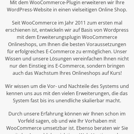
Mit dem WooCommerce-Plugin erweiteren wir Ihre
WordPress-Website in einen vielseitigen Online Shop.
Seit WooCommerce im Jahr 2011 zum ersten mal
erschienen ist, entwickeln wir auf Basis von Wordpress
mit dem Erweiterungsplugin WooCommerce
Onlineshops, um Ihnen die besten Voraussetzungen
für erfolgreiches E-Commerce zu ermöglichen. Unser
Wissen und unsere Lösungen vereinfachen Ihnen nicht
nur den Einstieg ins E-Commerce, sondern bringen
auch das Wachstum Ihres Onlineshops auf Kurs!
Wir wissen um die Vor- und Nachteile des Systems und
kennen uns aus mit den vielen Erweiterungen, die das
System fast bis ins unendliche skalierbar macht.
Durch unsere Erfahrung können wir Ihnen schon im
Vorfeld sagen, ob und wie Ihr Vorhaben mit
WooCommerce umsetzbar ist. Ebenso beraten wir Sie