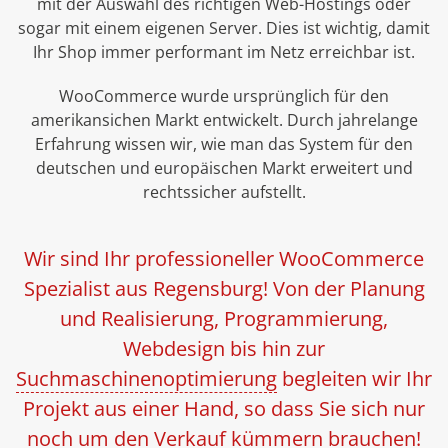
mit der Auswahl des richtigen Web-Hostings oder
sogar mit einem eigenen Server. Dies ist wichtig, damit
Ihr Shop immer performant im Netz erreichbar ist.
WooCommerce wurde ursprünglich für den
amerikansichen Markt entwickelt. Durch jahrelange
Erfahrung wissen wir, wie man das System für den
deutschen und europäischen Markt erweitert und
rechtssicher aufstellt.
Wir sind Ihr professioneller WooCommerce
Spezialist aus Regensburg! Von der Planung
und Realisierung, Programmierung,
Webdesign bis hin zur
Suchmaschinenoptimierung
begleiten wir Ihr
Projekt aus einer Hand, so dass Sie sich nur
noch um den Verkauf kümmern brauchen!