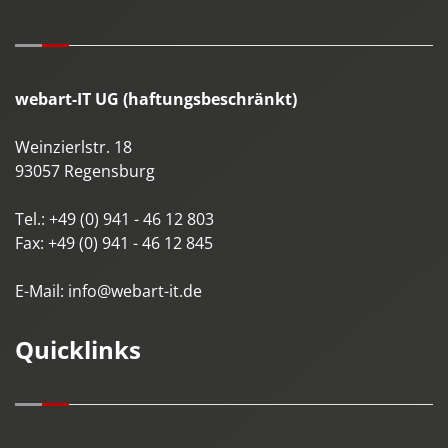
webart-IT UG (haftungsbeschränkt)
Weinzierlstr. 18
93057
Regensburg
Tel.:
+49 (0) 941 - 46 12 803
Fax:
+49 (0) 941 - 46 12 845
E-Mail:
info@webart-it.de
Quicklinks