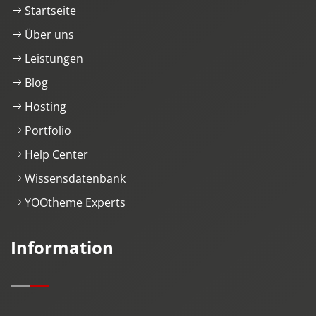
Startseite
Über uns
Leistungen
Blog
Hosting
Portfolio
Help Center
Wissensdatenbank
YOOtheme Experts
Information