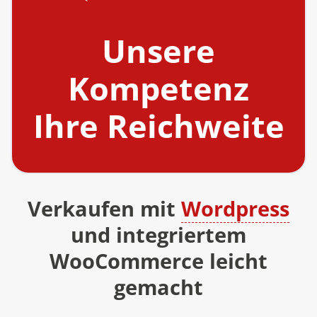
Unsere
Kompetenz
Ihre Reichweite
Verkaufen mit
Wordpress
und integriertem
WooCommerce leicht
gemacht