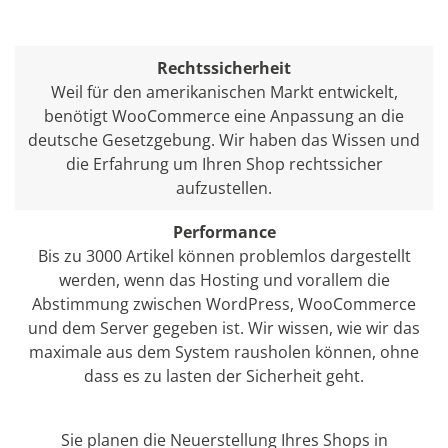
Rechtssicherheit
Weil für den amerikanischen Markt entwickelt,
benötigt WooCommerce eine Anpassung an die
deutsche Gesetzgebung. Wir haben das Wissen und
die Erfahrung um Ihren Shop rechtssicher
aufzustellen.
Performance
Bis zu 3000 Artikel können problemlos dargestellt
werden, wenn das Hosting und vorallem die
Abstimmung zwischen WordPress, WooCommerce
und dem Server gegeben ist. Wir wissen, wie wir das
maximale aus dem System rausholen können, ohne
dass es zu lasten der Sicherheit geht.
Sie planen die Neuerstellung Ihres Shops in