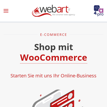
Zum Hauptinhalt springen
E-COMMERCE
Shop mit
WooCommerce
Starten Sie mit uns Ihr Online-Business