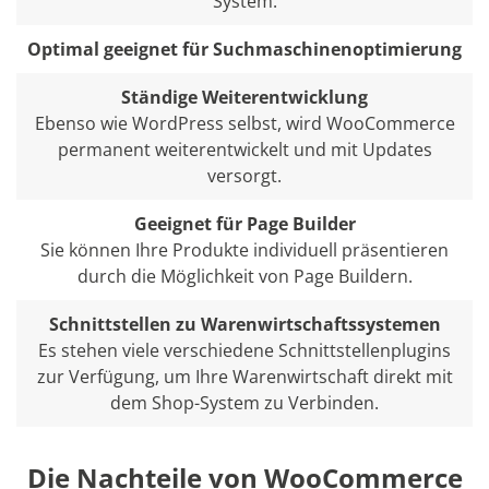
System.
Optimal geeignet für Suchmaschinenoptimierung
Ständige Weiterentwicklung
Ebenso wie WordPress selbst, wird WooCommerce
permanent weiterentwickelt und mit Updates
versorgt.
Geeignet für Page Builder
Sie können Ihre Produkte individuell präsentieren
durch die Möglichkeit von Page Buildern.
Schnittstellen zu Warenwirtschaftssystemen
Es stehen viele verschiedene Schnittstellenplugins
zur Verfügung, um Ihre Warenwirtschaft direkt mit
dem Shop-System zu Verbinden.
Die Nachteile von WooCommerce