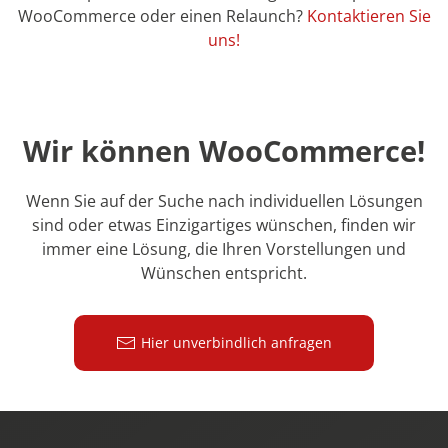
WooCommerce oder einen Relaunch?
Kontaktieren Sie
uns!
Wir können WooCommerce!
Wenn Sie auf der Suche nach individuellen Lösungen
sind oder etwas Einzigartiges wünschen, finden wir
immer eine Lösung, die Ihren Vorstellungen und
Wünschen entspricht.
Hier unverbindlich anfragen