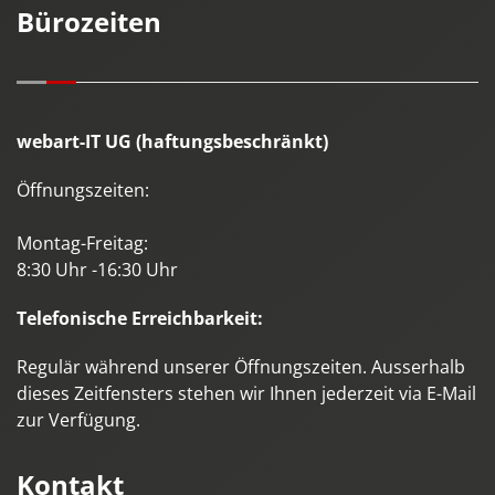
Bürozeiten
webart-IT UG (haftungsbeschränkt)
Öffnungszeiten:
Montag-Freitag:
8:30 Uhr -16:30 Uhr
Telefonische Erreichbarkeit:
Regulär während unserer Öffnungszeiten. Ausserhalb
dieses Zeitfensters stehen wir Ihnen jederzeit via E-Mail
zur Verfügung.
Kontakt