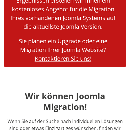
Ergebnissen erstellen wir Ihnen ein
kostenloses Angebot für die Migration
Ihres vorhandenen Joomla Systems auf
die aktuellste Joomla Version.
Sie planen ein Upgrade oder eine
Migration Ihrer Joomla Website?
Kontaktieren Sie uns!
Wir können Joomla
Migration!
Wenn Sie auf der Suche nach individuellen Lösungen
sind oder etwas Einzigartiges wünschen, finden wir