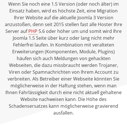
Wenn Sie noch eine 1.5 Version (oder noch älter) im
Einsatz haben, wird es höchste Zeit, eine Migration
Ihrer Website auf die aktuelle Joomla 3 Version
anzustoßen, denn seit 2015 stellen fast alle Hoster Ihre
Server auf
PHP
5.6 oder höher um und somit wird Ihre
Joomla 1.5 Seite über kurz oder lang nicht mehr
Fehlerfrei laufen. In Kombination mit veralteten
Erweiterungen (Komponenten, Module, Plugins)
häufen sich auch Meldungen von gehackten
Webseiten, die dazu missbraucht werden Trojaner,
Viren oder Spamnachrichten von Ihrem Account zu
verbreiten. Als Betreiber einer Webseite könnten Sie
möglicherweise in der Haftung stehen, wenn man
Ihnen Fahrlässigkeit durch eine nicht aktuell gehaltene
Website nachweisen kann. Die Höhe des
Schadensersatzes kann möglicherweise gravierend
ausfallen.