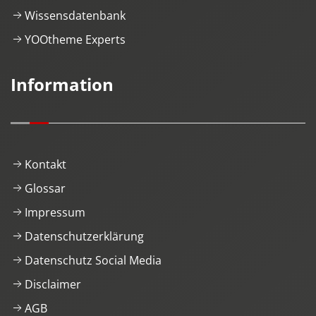
Wissensdatenbank
YOOtheme Experts
Information
Kontakt
Glossar
Impressum
Datenschutzerklärung
Datenschutz Social Media
Disclaimer
AGB