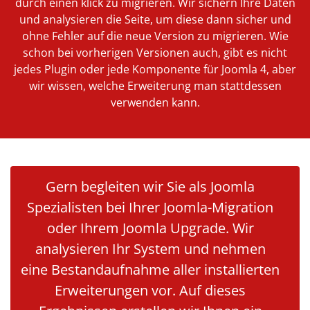
durch einen klick zu migrieren. Wir sichern Ihre Daten
und analysieren die Seite, um diese dann sicher und
ohne Fehler auf die neue Version zu migrieren. Wie
schon bei vorherigen Versionen auch, gibt es nicht
jedes Plugin oder jede Komponente für Joomla 4, aber
wir wissen, welche Erweiterung man stattdessen
verwenden kann.
Gern begleiten wir Sie als Joomla
Spezialisten bei Ihrer Joomla-Migration
oder Ihrem Joomla Upgrade. Wir
analysieren Ihr System und nehmen
eine Bestandaufnahme aller installierten
Erweiterungen vor. Auf dieses