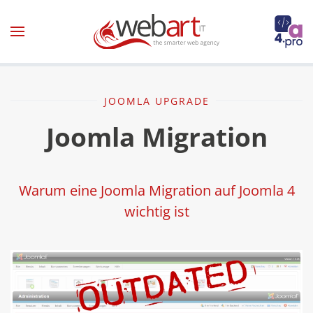
Zum Hauptinhalt springen
JOOMLA
UPGRADE
Joomla Migration
Warum eine Joomla Migration auf Joomla 4
wichtig ist