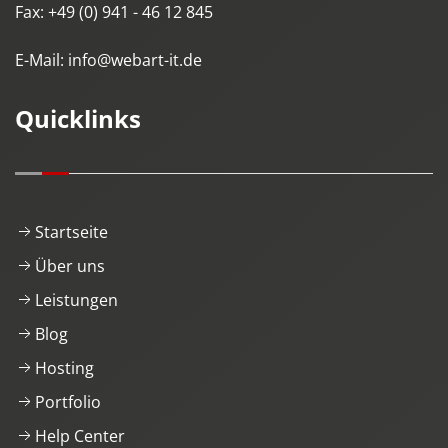
Fax:
+49 (0) 941 - 46 12 845
E-Mail:
info@webart-it.de
Quicklinks
Startseite
Über uns
Leistungen
Blog
Hosting
Portfolio
Help Center