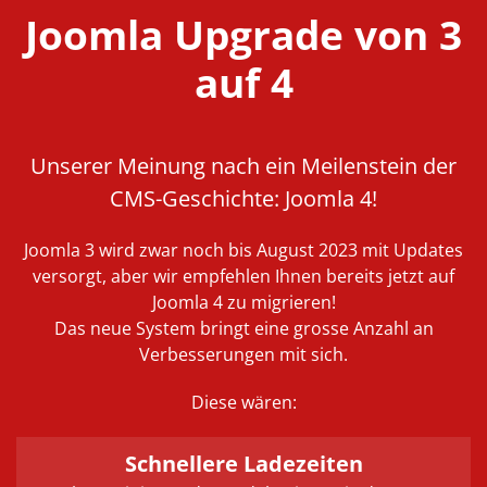
Joomla Upgrade von 3
auf 4
Unserer Meinung nach ein Meilenstein der
CMS-Geschichte: Joomla 4!
Joomla 3 wird zwar noch bis August 2023 mit Updates
versorgt, aber wir empfehlen Ihnen bereits jetzt auf
Joomla 4 zu migrieren!
Das neue System bringt eine grosse Anzahl an
Verbesserungen mit sich.
Diese wären:
Schnellere Ladezeiten