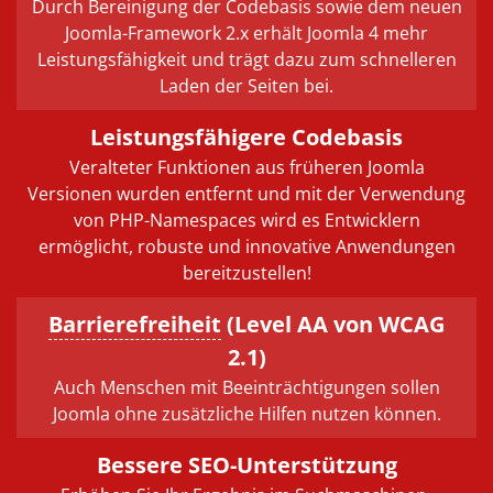
Durch Bereinigung der Codebasis sowie dem neuen
Joomla-Framework 2.x erhält Joomla 4 mehr
Leistungsfähigkeit und trägt dazu zum schnelleren
Laden der Seiten bei.
Leistungsfähigere Codebasis
Veralteter Funktionen aus früheren Joomla
Versionen wurden entfernt und mit der Verwendung
von PHP-Namespaces wird es Entwicklern
ermöglicht, robuste und innovative Anwendungen
bereitzustellen!
Barrierefreiheit
(Level AA von WCAG
2.1)
Auch Menschen mit Beeinträchtigungen sollen
Joomla ohne zusätzliche Hilfen nutzen können.
Bessere SEO-Unterstützung