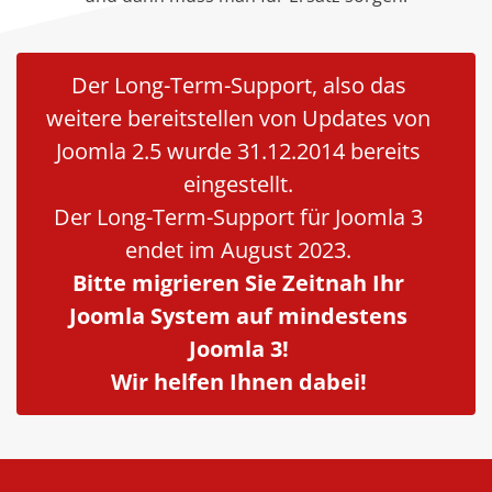
Der Long-Term-Support, also das
weitere bereitstellen von Updates von
Joomla 2.5 wurde 31.12.2014 bereits
eingestellt.
Der Long-Term-Support für Joomla 3
endet im August 2023.
Bitte migrieren Sie Zeitnah Ihr
Joomla System auf mindestens
Joomla 3!
Wir helfen Ihnen dabei!