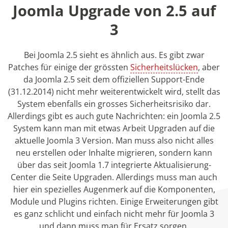
Joomla Upgrade von 2.5 auf
3
Bei Joomla 2.5 sieht es ähnlich aus. Es gibt zwar
Patches für einige der grössten
Sicherheitslücken
, aber
da Joomla 2.5 seit dem offiziellen Support-Ende
(31.12.2014) nicht mehr weiterentwickelt wird, stellt das
System ebenfalls ein grosses Sicherheitsrisiko dar.
Allerdings gibt es auch gute Nachrichten: ein Joomla 2.5
System kann man mit etwas Arbeit Upgraden auf die
aktuelle Joomla 3 Version. Man muss also nicht alles
neu erstellen oder Inhalte migrieren, sondern kann
über das seit Joomla 1.7 integrierte Aktualisierung-
Center die Seite Upgraden. Allerdings muss man auch
hier ein spezielles Augenmerk auf die Komponenten,
Module und Plugins richten. Einige Erweiterungen gibt
es ganz schlicht und einfach nicht mehr für Joomla 3
und dann muss man für Ersatz sorgen.