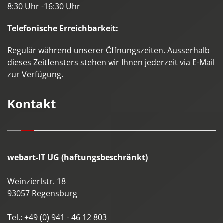
8:30 Uhr -16:30 Uhr
Telefonische Erreichbarkeit:
Regulär während unserer Öffnungszeiten. Ausserhalb
dieses Zeitfensters stehen wir Ihnen jederzeit via E-Mail
zur Verfügung.
Kontakt
webart-IT UG (haftungsbeschränkt)
Weinzierlstr. 18
93057
Regensburg
Tel.:
+49 (0) 941 - 46 12 803