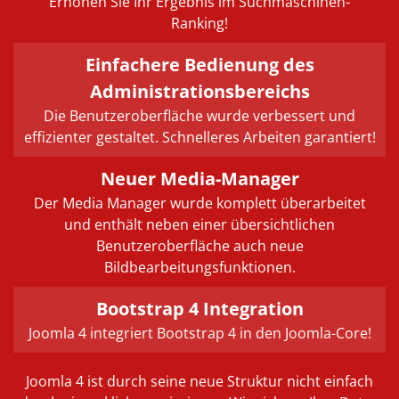
Erhöhen Sie Ihr Ergebnis im Suchmaschinen-
Ranking!
Einfachere Bedienung des
Administrationsbereichs
Die Benutzeroberfläche wurde verbessert und
effizienter gestaltet. Schnelleres Arbeiten garantiert!
Neuer Media-Manager
Der Media Manager wurde komplett überarbeitet
und enthält neben einer übersichtlichen
Benutzeroberfläche auch neue
Bildbearbeitungsfunktionen.
Bootstrap 4 Integration
Joomla 4 integriert Bootstrap 4 in den Joomla-Core!
Joomla 4 ist durch seine neue Struktur nicht einfach