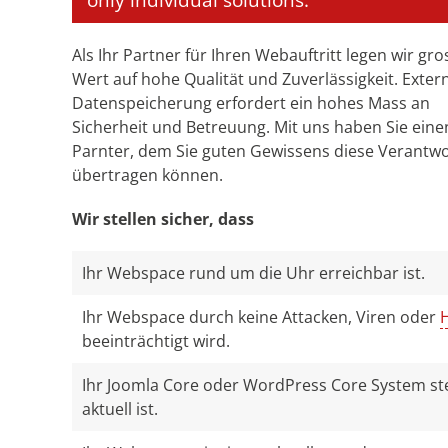
only individual solutions.
Als Ihr Partner für Ihren Webauftritt legen wir gr
Wert auf hohe Qualität und Zuverlässigkeit. Exter
Datenspeicherung erfordert ein hohes Mass an
Sicherheit und Betreuung. Mit uns haben Sie eine
Parnter, dem Sie guten Gewissens diese Verantw
übertragen können.
Wir stellen sicher, dass
Ihr Webspace rund um die Uhr erreichbar ist.
Ihr Webspace durch keine Attacken, Viren oder
beeinträchtigt wird.
Ihr Joomla Core oder WordPress Core System st
aktuell ist.