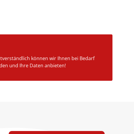
stverständlich können wir Ihnen bei Bedarf
nden und Ihre Daten anbieten!