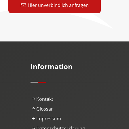
Hier unverbindlich anfragen
Information
Kontakt
Glossar
Impressum
Datenschutzerklärung