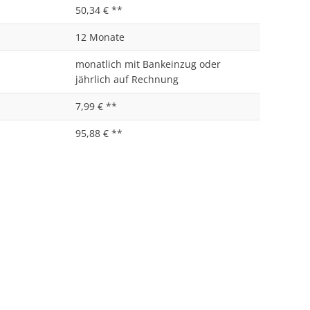
50,34 € **
12 Monate
monatlich mit Bankeinzug oder
jährlich auf Rechnung
7,99 € **
95,88 € **