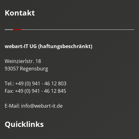
Kontakt
webart-IT UG (haftungsbeschränkt)
Weinzierlstr. 18
93057
Regensburg
Tel.:
+49 (0) 941 - 46 12 803
Fax:
+49 (0) 941 - 46 12 845
E-Mail:
info@webart-it.de
Quicklinks