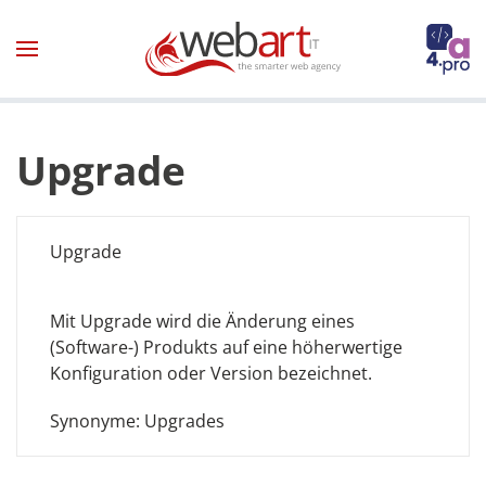
Zum Hauptinhalt springen
Upgrade
Upgrade
Mit Upgrade wird die Änderung eines
(Software-) Produkts auf eine höherwertige
Konfiguration oder Version bezeichnet.
Synonyme: Upgrades