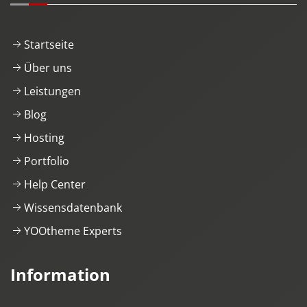
Startseite
Über uns
Leistungen
Blog
Hosting
Portfolio
Help Center
Wissensdatenbank
YOOtheme Experts
Information