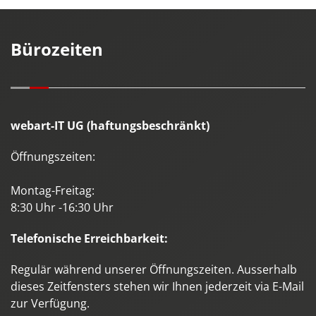
Bürozeiten
webart-IT UG (haftungsbeschränkt)
Öffnungszeiten:
Montag-Freitag:
8:30 Uhr -16:30 Uhr
Telefonische Erreichbarkeit:
Regulär während unserer Öffnungszeiten. Ausserhalb
dieses Zeitfensters stehen wir Ihnen jederzeit via E-Mail
zur Verfügung.