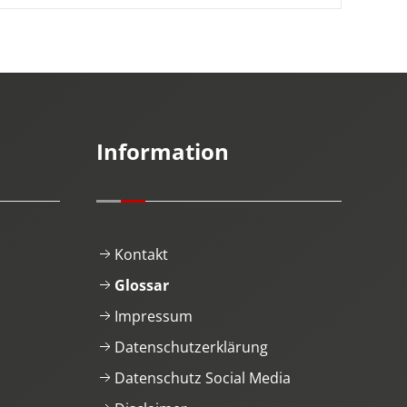
Information
Kontakt
Glossar
Impressum
Datenschutzerklärung
Datenschutz Social Media