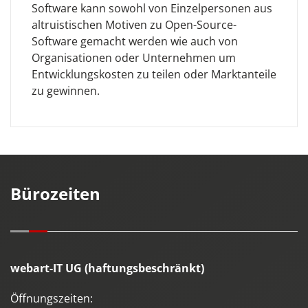
Software kann sowohl von Einzelpersonen aus
altruistischen Motiven zu Open-Source-
Software gemacht werden wie auch von
Organisationen oder Unternehmen um
Entwicklungskosten zu teilen oder Marktanteile
zu gewinnen.
Bürozeiten
webart-IT UG (haftungsbeschränkt)
Öffnungszeiten: