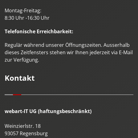
Montag-Freitag:
8:30 Uhr -16:30 Uhr
Telefonische Erreichbarkeit:
Regulär während unserer Öffnungszeiten. Ausserhalb
dieses Zeitfensters stehen wir Ihnen jederzeit via E-Mail
zur Verfügung.
Kontakt
webart-IT UG (haftungsbeschränkt)
Weinzierlstr. 18
93057
Regensburg