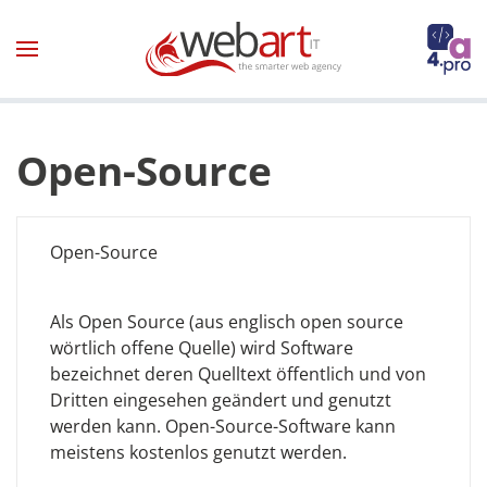
Zum Hauptinhalt springen
Open-Source
Open-Source
Als Open Source (aus englisch open source
wörtlich offene Quelle) wird Software
bezeichnet deren Quelltext öffentlich und von
Dritten eingesehen geändert und genutzt
werden kann. Open-Source-Software kann
meistens kostenlos genutzt werden.