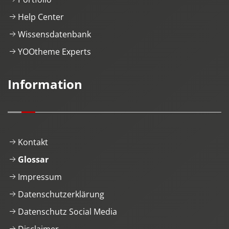
Help Center
Wissensdatenbank
YOOtheme Experts
Information
Kontakt
Glossar
Impressum
Datenschutzerklärung
Datenschutz Social Media