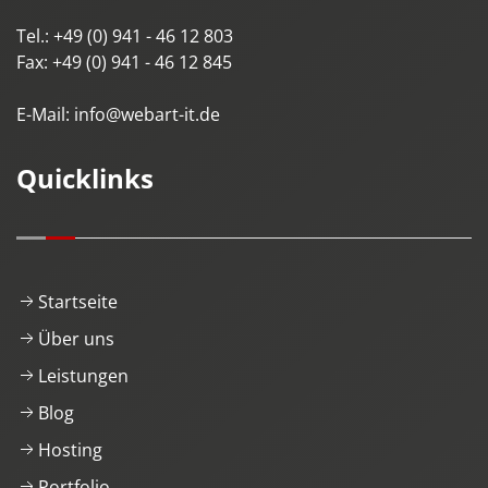
Tel.:
+49 (0) 941 - 46 12 803
Fax:
+49 (0) 941 - 46 12 845
E-Mail:
info@webart-it.de
Quicklinks
Startseite
Über uns
Leistungen
Blog
Hosting
Portfolio