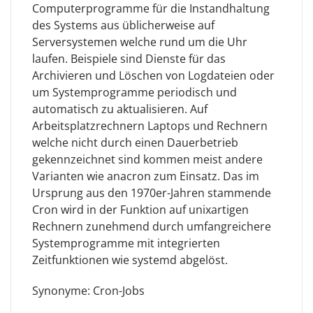
Computerprogramme für die Instandhaltung
des Systems aus üblicherweise auf
Serversystemen welche rund um die Uhr
laufen. Beispiele sind Dienste für das
Archivieren und Löschen von Logdateien oder
um Systemprogramme periodisch und
automatisch zu aktualisieren. Auf
Arbeitsplatzrechnern Laptops und Rechnern
welche nicht durch einen Dauerbetrieb
gekennzeichnet sind kommen meist andere
Varianten wie anacron zum Einsatz. Das im
Ursprung aus den 1970er-Jahren stammende
Cron wird in der Funktion auf unixartigen
Rechnern zunehmend durch umfangreichere
Systemprogramme mit integrierten
Zeitfunktionen wie systemd abgelöst.
Synonyme: Cron-Jobs