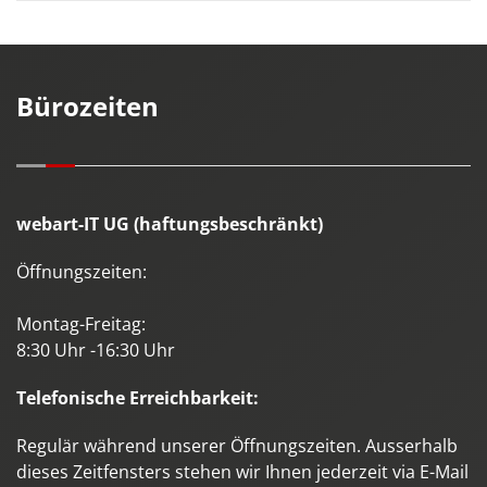
Bürozeiten
webart-IT UG (haftungsbeschränkt)
Öffnungszeiten:
Montag-Freitag:
8:30 Uhr -16:30 Uhr
Telefonische Erreichbarkeit:
Regulär während unserer Öffnungszeiten. Ausserhalb
dieses Zeitfensters stehen wir Ihnen jederzeit via E-Mail