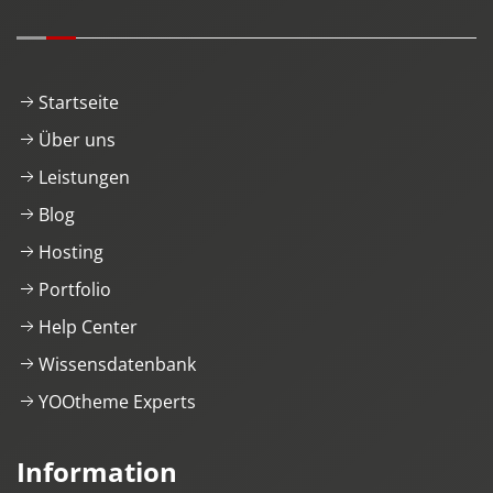
Startseite
Über uns
Leistungen
Blog
Hosting
Portfolio
Help Center
Wissensdatenbank
YOOtheme Experts
Information