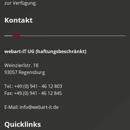
zur Verfügung.
Kontakt
webart-IT UG (haftungsbeschränkt)
Weinzierlstr. 18
93057
Regensburg
Tel.:
+49 (0) 941 - 46 12 803
Fax:
+49 (0) 941 - 46 12 845
E-Mail:
info@webart-it.de
Quicklinks