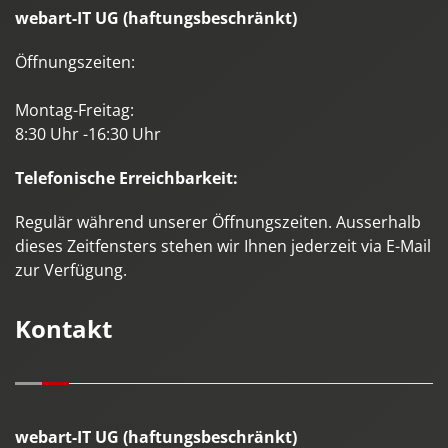
webart-IT UG (haftungsbeschränkt)
Öffnungszeiten:
Montag-Freitag:
8:30 Uhr -16:30 Uhr
Telefonische Erreichbarkeit:
Regulär während unserer Öffnungszeiten. Ausserhalb
dieses Zeitfensters stehen wir Ihnen jederzeit via E-Mail
zur Verfügung.
Kontakt
webart-IT UG (haftungsbeschränkt)