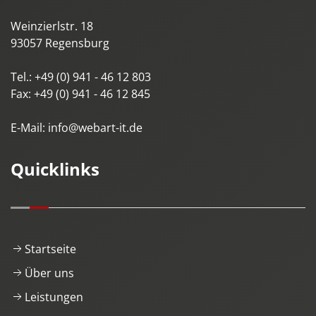
Weinzierlstr. 18
93057
Regensburg
Tel.:
+49 (0) 941 - 46 12 803
Fax:
+49 (0) 941 - 46 12 845
E-Mail:
info@webart-it.de
Quicklinks
Startseite
Über uns
Leistungen