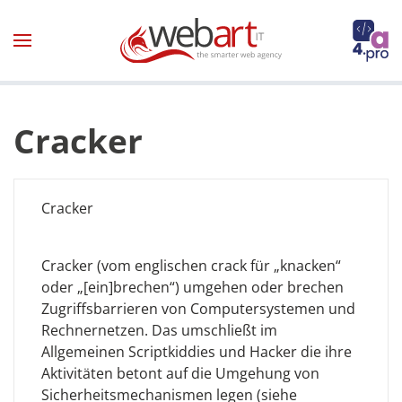
Zum Hauptinhalt springen
Cracker
Cracker
Cracker (vom englischen crack für „knacken“
oder „[ein]brechen“) umgehen oder brechen
Zugriffsbarrieren von Computersystemen und
Rechnernetzen. Das umschließt im
Allgemeinen Scriptkiddies und Hacker die ihre
Aktivitäten betont auf die Umgehung von
Sicherheitsmechanismen legen (siehe