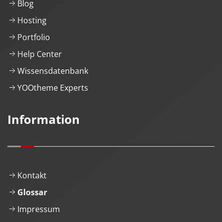
Blog
Hosting
Portfolio
Help Center
Wissensdatenbank
YOOtheme Experts
Information
Kontakt
Glossar
Impressum