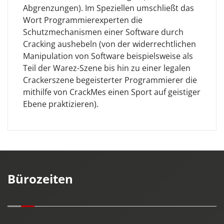
Abgrenzungen). Im Speziellen umschließt das
Wort Programmierexperten die
Schutzmechanismen einer Software durch
Cracking aushebeln (von der widerrechtlichen
Manipulation von Software beispielsweise als
Teil der Warez-Szene bis hin zu einer legalen
Crackerszene begeisterter Programmierer die
mithilfe von CrackMes einen Sport auf geistiger
Ebene praktizieren).
Bürozeiten