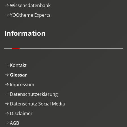
Wissensdatenbank
YOOtheme Experts
Information
Kontakt
Glossar
Impressum
Datenschutzerklärung
Datenschutz Social Media
Disclaimer
AGB