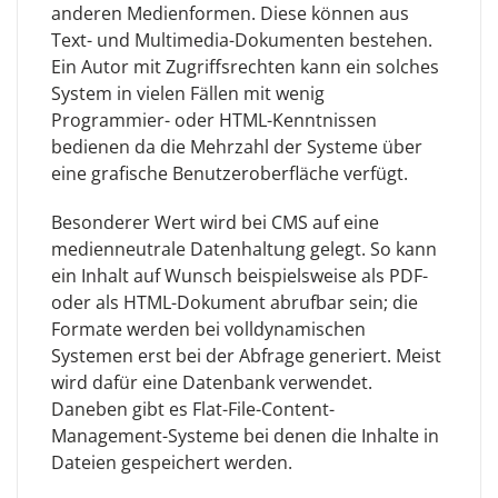
anderen Medienformen. Diese können aus
Text- und Multimedia-Dokumenten bestehen.
Ein Autor mit Zugriffsrechten kann ein solches
System in vielen Fällen mit wenig
Programmier- oder HTML-Kenntnissen
bedienen da die Mehrzahl der Systeme über
eine grafische Benutzeroberfläche verfügt.
Besonderer Wert wird bei CMS auf eine
medienneutrale Datenhaltung gelegt. So kann
ein Inhalt auf Wunsch beispielsweise als PDF-
oder als HTML-Dokument abrufbar sein; die
Formate werden bei volldynamischen
Systemen erst bei der Abfrage generiert. Meist
wird dafür eine Datenbank verwendet.
Daneben gibt es Flat-File-Content-
Management-Systeme bei denen die Inhalte in
Dateien gespeichert werden.