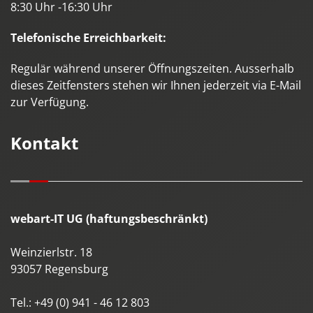
8:30 Uhr -16:30 Uhr
Telefonische Erreichbarkeit:
Regulär während unserer Öffnungszeiten. Ausserhalb
dieses Zeitfensters stehen wir Ihnen jederzeit via E-Mail
zur Verfügung.
Kontakt
webart-IT UG (haftungsbeschränkt)
Weinzierlstr. 18
93057
Regensburg
Tel.:
+49 (0) 941 - 46 12 803