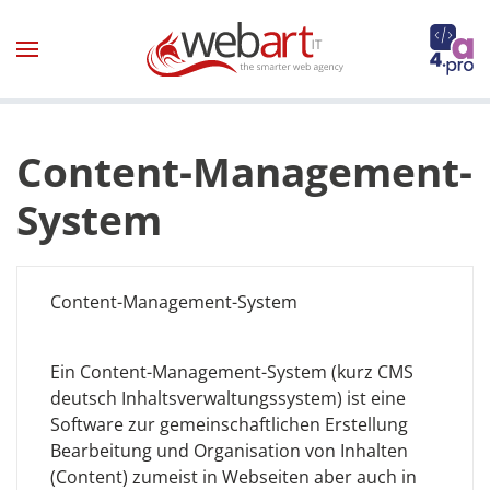
Zum Hauptinhalt springen
Content-Management-
System
Content-Management-System
Ein Content-Management-System (kurz CMS
deutsch Inhaltsverwaltungssystem) ist eine
Software zur gemeinschaftlichen Erstellung
Bearbeitung und Organisation von Inhalten
(Content) zumeist in Webseiten aber auch in