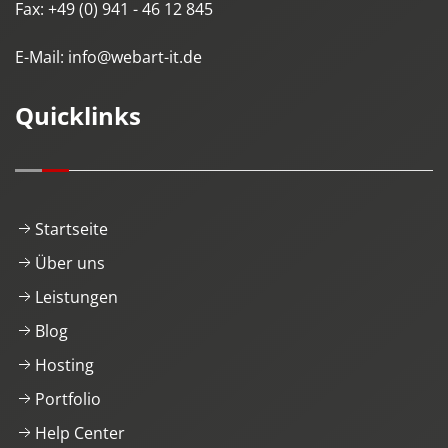
Fax:
+49 (0) 941 - 46 12 845
E-Mail:
info@webart-it.de
Quicklinks
Startseite
Über uns
Leistungen
Blog
Hosting
Portfolio
Help Center