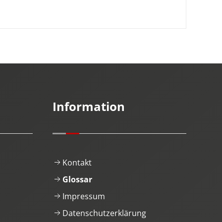
Information
Kontakt
Glossar
Impressum
Datenschutzerklärung