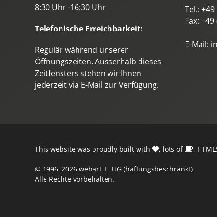
8:30 Uhr -16:30 Uhr
Tel.:
+49 
Fax:
+49 
Telefonische Erreichbarkeit:
E-Mail:
i
Regulär während unserer
Öffnungszeiten. Ausserhalb dieses
Zeitfensters stehen wir Ihnen
jederzeit via E-Mail zur Verfügung.
This website was proudly built with
, lots of
,
HTML5
© 1996–2026 webart-IT UG (haftungsbeschränkt).
Alle Rechte vorbehalten.