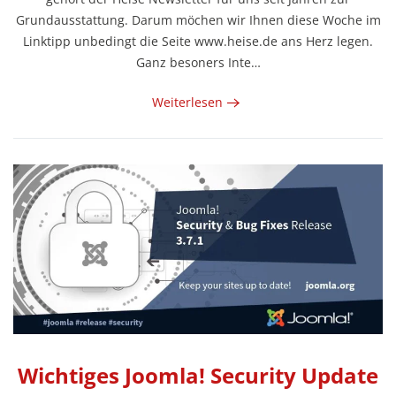
Grundausstattung. Darum möchen wir Ihnen diese Woche im
Linktipp unbedingt die Seite www.heise.de ans Herz legen.
Ganz besoners Inte…
Weiterlesen
Wichtiges Joomla! Security Update