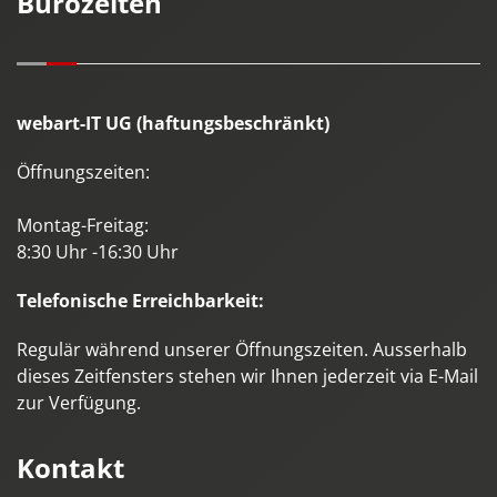
Bürozeiten
webart-IT UG (haftungsbeschränkt)
Öffnungszeiten:
Montag-Freitag:
8:30 Uhr -16:30 Uhr
Telefonische Erreichbarkeit:
Regulär während unserer Öffnungszeiten. Ausserhalb
dieses Zeitfensters stehen wir Ihnen jederzeit via E-Mail
zur Verfügung.
Kontakt