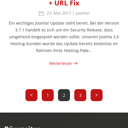
+ URL Fix
23. Mai 2017
|
Joomla!
Ein wichtiges Joomla! Update steht bereit. Bei der Version
3.7.1 handelt es sich um ein Security Release, dass
umgehend eingespielt werden sollte. Unseren Joomla 3.X
Hosting-Kunden wurde das Update bereits kostenlos im
Rahmen Ihres Hosting-Pake…
Weiterlesen
1
2
3