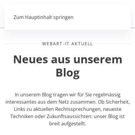
Zum Hauptinhalt springen
WEBART-IT AKTUELL
Neues aus unserem
Blog
In unserem Blog tragen wir für Sie regelmässig
interessantes aus dem Netz zusammen. Ob Sicherheit,
Links zu aktuellen Rechtssprechungen, neueste
Techniken oder Zukunftsaussichten: unser Blog ist
breit aufgestellt.