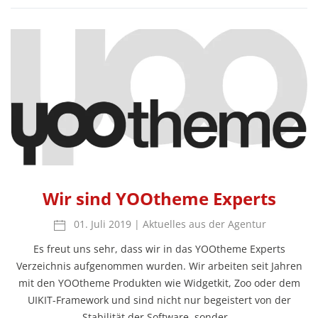
Wir sind YOOtheme Experts
01. Juli 2019
|
Aktuelles aus der Agentur
Es freut uns sehr, dass wir in das YOOtheme Experts
Verzeichnis aufgenommen wurden. Wir arbeiten seit Jahren
mit den YOOtheme Produkten wie Widgetkit, Zoo oder dem
UIKIT-Framework und sind nicht nur begeistert von der
Stabilität der Software, sonder…