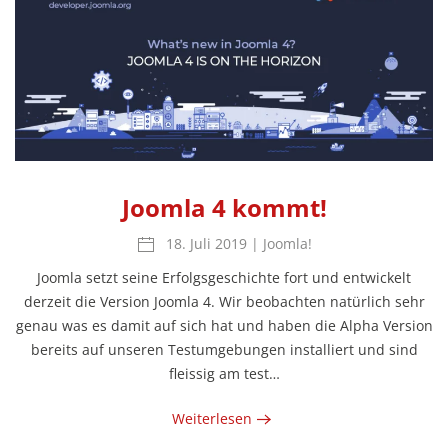
Joomla 4 kommt!
18. Juli 2019
|
Joomla!
Joomla setzt seine Erfolgsgeschichte fort und entwickelt
derzeit die Version Joomla 4. Wir beobachten natürlich sehr
genau was es damit auf sich hat und haben die Alpha Version
bereits auf unseren Testumgebungen installiert und sind
fleissig am test…
Weiterlesen