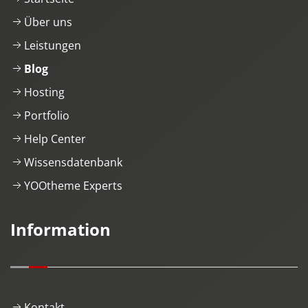
Über uns
Leistungen
Blog
Hosting
Portfolio
Help Center
Wissensdatenbank
YOOtheme Experts
Information
Kontakt