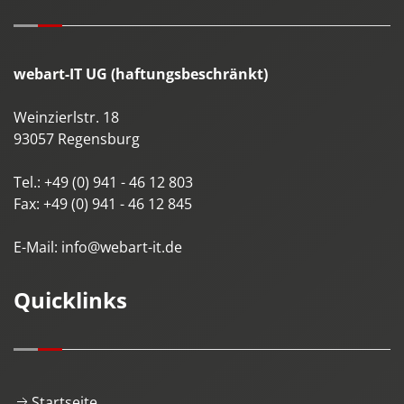
webart-IT UG (haftungsbeschränkt)
Weinzierlstr. 18
93057
Regensburg
Tel.:
+49 (0) 941 - 46 12 803
Fax:
+49 (0) 941 - 46 12 845
E-Mail:
info@webart-it.de
Quicklinks
Startseite