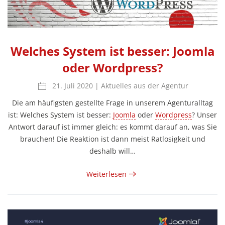
Welches System ist besser: Joomla
oder Wordpress?
21. Juli 2020
|
Aktuelles aus der Agentur
Die am häufigsten gestellte Frage in unserem Agenturalltag
ist: Welches System ist besser:
Joomla
oder
Wordpress
? Unser
Antwort darauf ist immer gleich: es kommt darauf an, was Sie
brauchen! Die Reaktion ist dann meist Ratlosigkeit und
deshalb will…
Weiterlesen