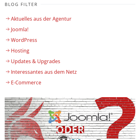
BLOG FILTER
Aktuelles aus der Agentur
Joomla!
WordPress
Hosting
Updates & Upgrades
Interessantes aus dem Netz
E-Commerce