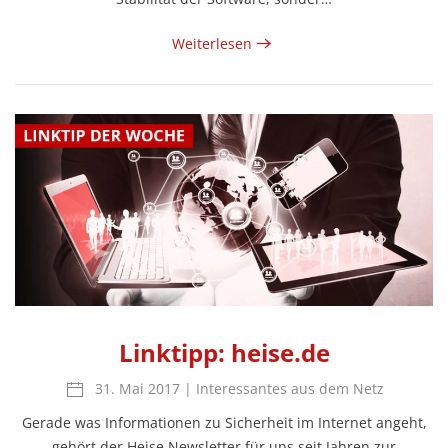
Weiterlesen
Linktipp: heise.de
31. Mai 2017
|
Interessantes aus dem Netz
Gerade was Informationen zu Sicherheit im Internet angeht,
gehört der Heise Newsletter für uns seit Jahren zur